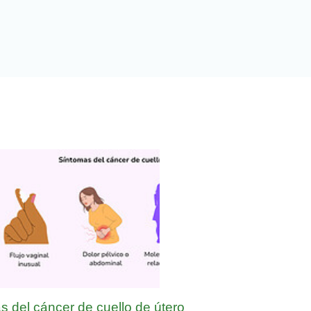
s del cáncer de cuello de útero