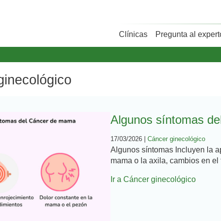
Clínicas
Pregunta al expert
ginecológico
Algunos síntomas d
17/03/2026 |
Cáncer ginecológico
Algunos síntomas Incluyen la a
mama o la axila, cambios en el 
Ir a Cáncer ginecológico