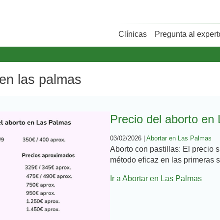
Clínicas
Pregunta al expert
 en las palmas
Precio del aborto en
03/02/2026 |
Abortar en Las Palmas
Aborto con pastillas: El precio 
método eficaz en las primeras 
Ir a Abortar en Las Palmas