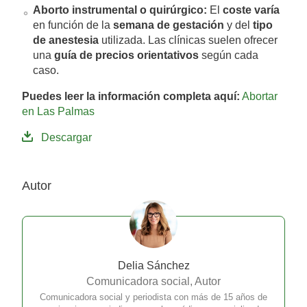
Aborto instrumental o quirúrgico:
El
coste varía
en función de la
semana de gestación
y del
tipo
de anestesia
utilizada. Las clínicas suelen ofrecer
una
guía de precios orientativos
según cada
caso.
Puedes leer la información completa aquí:
Abortar
en Las Palmas
Descargar
Autor
Delia Sánchez
Comunicadora social, Autor
Comunicadora social y periodista con más de 15 años de