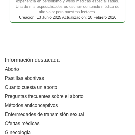
experiencia en periodismo y webs médicas especializadas.
Una de mis especialidades es escribir contenido médico de
alto valor para nuestros lectores.
Creación: 13 Junio 2025 Actualización: 10 Febrero 2026
Información destacada
Aborto
Pastillas abortivas
Cuanto cuesta un aborto
Preguntas frecuentes sobre el aborto
Métodos anticonceptivos
Enfermedades de transmisión sexual
Ofertas médicas
Ginecología