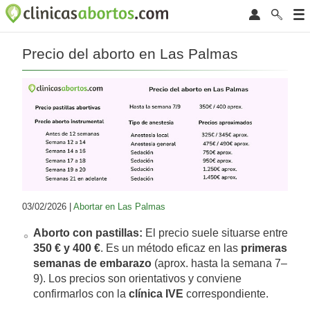
Precio del aborto en Las Palmas
03/02/2026 |
Abortar en Las Palmas
Aborto con pastillas:
El precio suele situarse entre
350 € y 400 €
. Es un método eficaz en las
primeras
semanas de embarazo
(aprox. hasta la semana 7–
9). Los precios son orientativos y conviene
confirmarlos con la
clínica IVE
correspondiente.