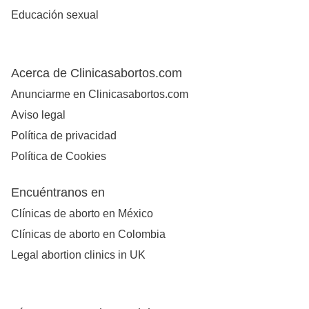
Educación sexual
Acerca de Clinicasabortos.com
Anunciarme en Clinicasabortos.com
Aviso legal
Política de privacidad
Política de Cookies
Encuéntranos en
Clínicas de aborto en México
Clínicas de aborto en Colombia
Legal abortion clinics in UK