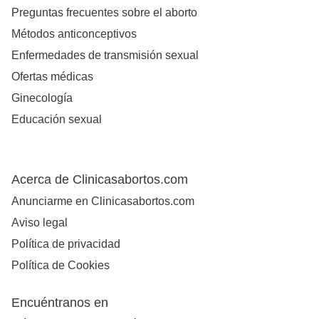
Preguntas frecuentes sobre el aborto
Métodos anticonceptivos
Enfermedades de transmisión sexual
Ofertas médicas
Ginecología
Educación sexual
Acerca de Clinicasabortos.com
Anunciarme en Clinicasabortos.com
Aviso legal
Política de privacidad
Política de Cookies
Encuéntranos en