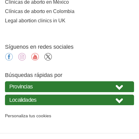
Clínicas de aborto en México
Clínicas de aborto en Colombia
Legal abortion clinics in UK
Síguenos en redes sociales
facebook
instagram
youtube
X
Búsquedas rápidas por
Personaliza tus cookies