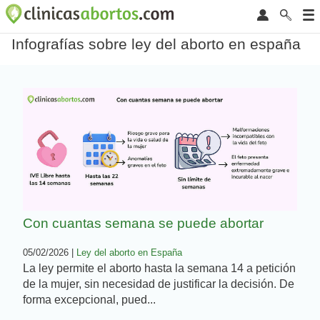
Infografías sobre ley del aborto en españa
Con cuantas semana se puede abortar
05/02/2026 |
Ley del aborto en España
La ley permite el aborto hasta la semana 14 a petición
de la mujer, sin necesidad de justificar la decisión. De
forma excepcional, pued...