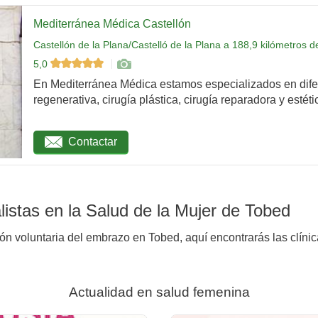
Mediterránea Médica Castellón
Castellón de la Plana/Castelló de la Plana a 188,9 kilómetros 
5,0
En Mediterránea Médica estamos especializados en dife
regenerativa, cirugía plástica, cirugía reparadora y estétic
Contactar
istas en la Salud de la Mujer de Tobed
ión voluntaria del embrazo en Tobed, aquí encontrarás las clíni
Actualidad en salud femenina