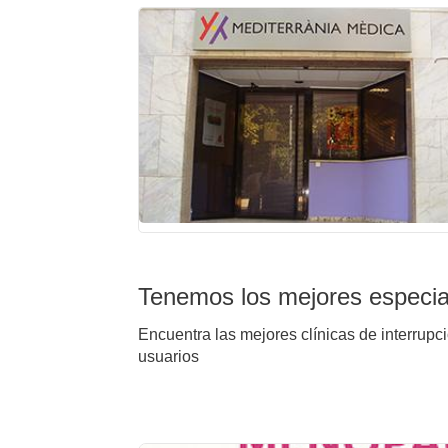
Tenemos los mejores especial
Encuentra las mejores clínicas de interrupc
usuarios