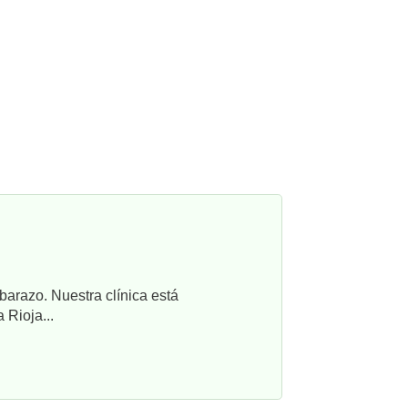
barazo. Nuestra clínica está
 Rioja...