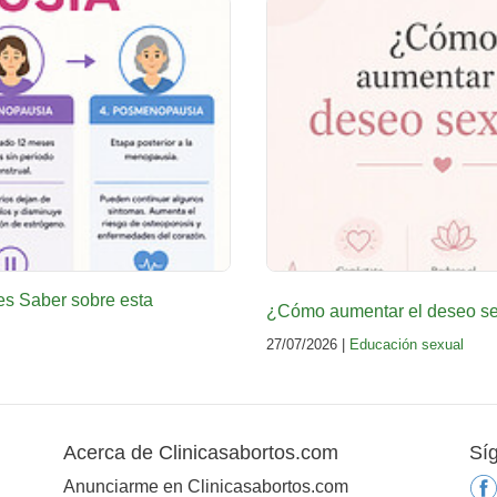
es Saber sobre esta
¿Cómo aumentar el deseo sex
27/07/2026 |
Educación sexual
Acerca de Clinicasabortos.com
Sí
Anunciarme en Clinicasabortos.com