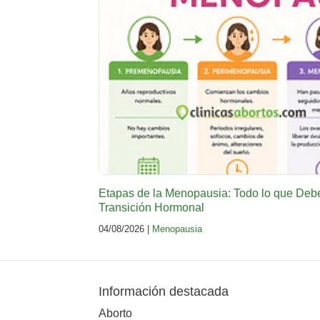
Etapas de la Menopausia: Todo lo que Deb
Transición Hormonal
04/08/2026 |
Menopausia
Información destacada
Aborto