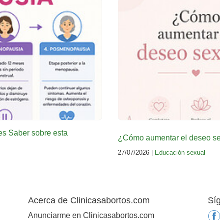
es Saber sobre esta
¿Cómo aumentar el deseo sex
27/07/2026 |
Educación sexual
Acerca de Clinicasabortos.com
Sí
Anunciarme en Clinicasabortos.com