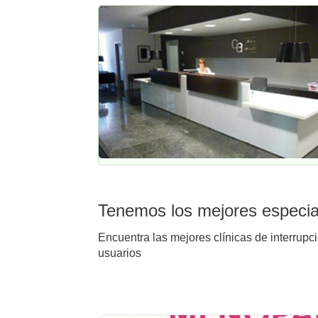
Tenemos los mejores especial
Encuentra las mejores clínicas de interrupc
usuarios