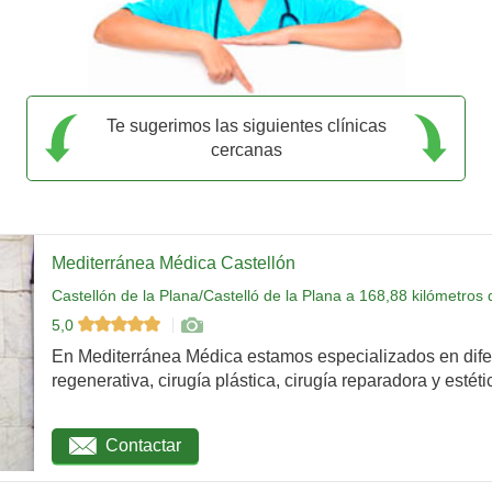
Te sugerimos las siguientes clínicas
cercanas
Mediterránea Médica Castellón
Castellón de la Plana/Castelló de la Plana a 168,88 kilómetros
5,0
En Mediterránea Médica estamos especializados en dife
regenerativa, cirugía plástica, cirugía reparadora y estétic
Contactar