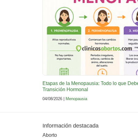
Etapas de la Menopausia: Todo lo que Deb
Transición Hormonal
04/08/2026 |
Menopausia
Información destacada
Aborto