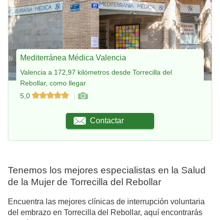
Mediterránea Médica Valencia
Valencia a 172,97 kilómetros desde Torrecilla del
Rebollar, como llegar
5,0
Contactar
Tenemos los mejores especialistas en la Salud
de la Mujer de Torrecilla del Rebollar
Encuentra las mejores clínicas de interrupción voluntaria
del embrazo en Torrecilla del Rebollar, aquí encontrarás