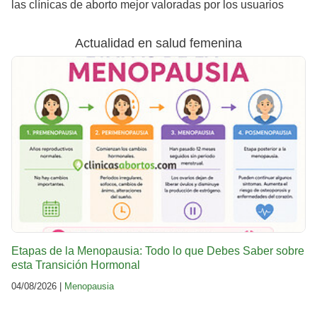
las clínicas de aborto mejor valoradas por los usuarios
Actualidad en salud femenina
Etapas de la Menopausia: Todo lo que Debes Saber sobre
esta Transición Hormonal
04/08/2026 |
Menopausia