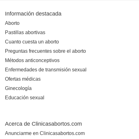
Información destacada
Aborto
Pastillas abortivas
Cuanto cuesta un aborto
Preguntas frecuentes sobre el aborto
Métodos anticonceptivos
Enfermedades de transmisión sexual
Ofertas médicas
Ginecología
Educación sexual
Acerca de Clinicasabortos.com
Anunciarme en Clinicasabortos.com