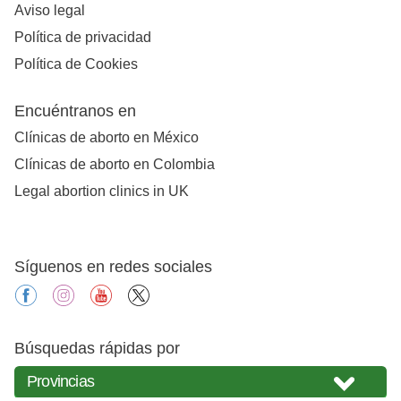
Aviso legal
Política de privacidad
Política de Cookies
Encuéntranos en
Clínicas de aborto en México
Clínicas de aborto en Colombia
Legal abortion clinics in UK
Síguenos en redes sociales
facebook
instagram
youtube
X
Búsquedas rápidas por