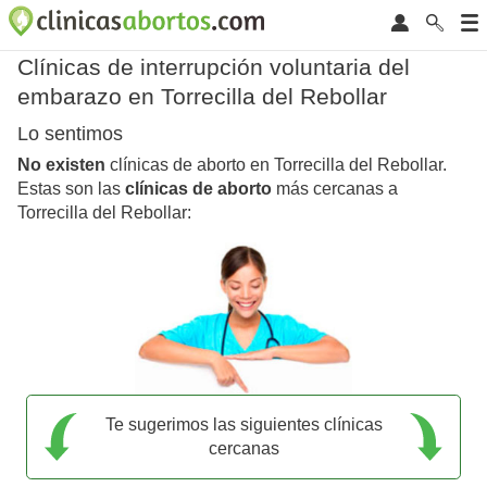
Clínicas de interrupción voluntaria del
embarazo en Torrecilla del Rebollar
Lo sentimos
No existen
clínicas de aborto en Torrecilla del Rebollar.
Estas son las
clínicas de aborto
más cercanas a
Torrecilla del Rebollar:
Te sugerimos las siguientes clínicas
cercanas