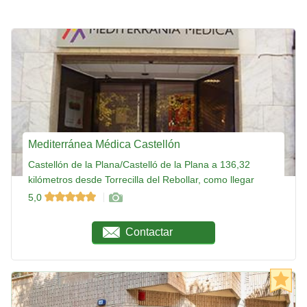
Mediterránea Médica Castellón
Castellón de la Plana/Castelló de la Plana a 136,32
kilómetros desde Torrecilla del Rebollar, como llegar
5,0
Contactar