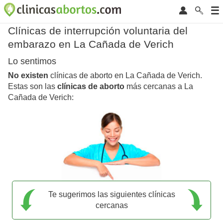
Clínicas de interrupción voluntaria del
embarazo en La Cañada de Verich
Lo sentimos
No existen
clínicas de aborto en La Cañada de Verich.
Estas son las
clínicas de aborto
más cercanas a La
Cañada de Verich:
Te sugerimos las siguientes clínicas
cercanas