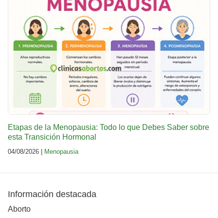
Etapas de la Menopausia: Todo lo que Debes Saber sobre
esta Transición Hormonal
04/08/2026 |
Menopausia
Información destacada
Aborto