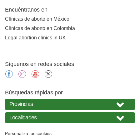
Encuéntranos en
Clínicas de aborto en México
Clínicas de aborto en Colombia
Legal abortion clinics in UK
Síguenos en redes sociales
facebook
instagram
youtube
X
Búsquedas rápidas por
Personaliza tus cookies