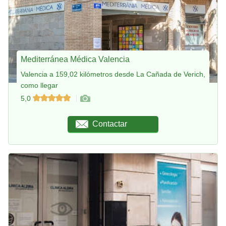
Mediterránea Médica Valencia
Valencia a 159,02 kilómetros desde La Cañada de Verich,
como llegar
5,0
Contactar