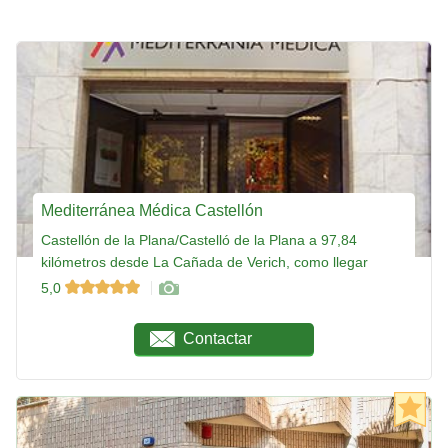
Mediterránea Médica Castellón
Castellón de la Plana/Castelló de la Plana a 97,84
kilómetros desde La Cañada de Verich, como llegar
5,0
Contactar