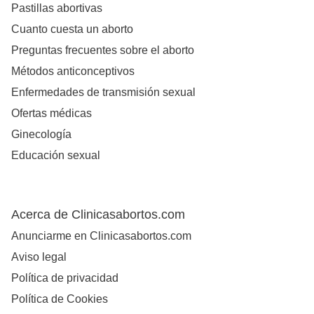
Pastillas abortivas
Cuanto cuesta un aborto
Preguntas frecuentes sobre el aborto
Métodos anticonceptivos
Enfermedades de transmisión sexual
Ofertas médicas
Ginecología
Educación sexual
Acerca de Clinicasabortos.com
Anunciarme en Clinicasabortos.com
Aviso legal
Política de privacidad
Política de Cookies