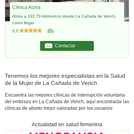
Clínica Alzira
Alzira a 192,79 kilómetros desde La Cañada de Verich,
como llegar
5,0
Contactar
Tenemos los mejores especialistas en la Salud
de la Mujer de La Cañada de Verich
Encuentra las mejores clínicas de interrupción voluntaria
del embrazo en La Cañada de Verich, aquí encontrarás las
clínicas de aborto mejor valoradas por los usuarios
Actualidad en salud femenina