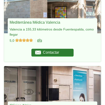
Mediterránea Médica Valencia
Valencia a 155,33 kilómetros desde Fuentespalda, como
llegar
5,0
Contactar