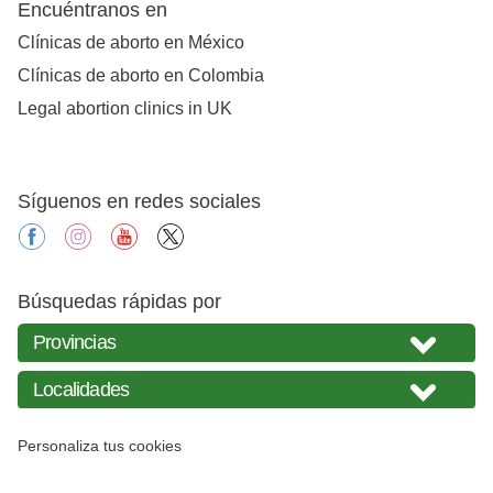
Encuéntranos en
Clínicas de aborto en México
Clínicas de aborto en Colombia
Legal abortion clinics in UK
Síguenos en redes sociales
facebook
instagram
youtube
X
Búsquedas rápidas por
Personaliza tus cookies