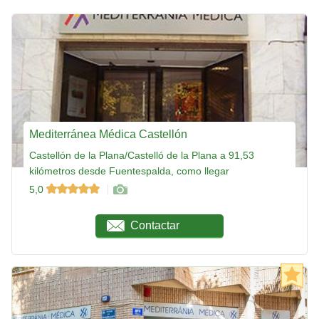
Mediterránea Médica Castellón
Castellón de la Plana/Castelló de la Plana a 91,53
kilómetros desde Fuentespalda, como llegar
5,0
Contactar