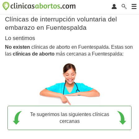
Clínicas de interrupción voluntaria del
embarazo en Fuentespalda
Lo sentimos
No existen
clínicas de aborto en Fuentespalda. Estas son
las
clínicas de aborto
más cercanas a Fuentespalda:
Te sugerimos las siguientes clínicas
cercanas