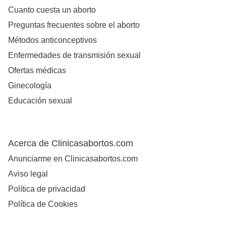
Cuanto cuesta un aborto
Preguntas frecuentes sobre el aborto
Métodos anticonceptivos
Enfermedades de transmisión sexual
Ofertas médicas
Ginecología
Educación sexual
Acerca de Clinicasabortos.com
Anunciarme en Clinicasabortos.com
Aviso legal
Política de privacidad
Política de Cookies