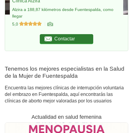
Clínica Alzira
Alzira a 188,87 kilómetros desde Fuentespalda, como
llegar
5,0
Contactar
Tenemos los mejores especialistas en la Salud
de la Mujer de Fuentespalda
Encuentra las mejores clínicas de interrupción voluntaria
del embrazo en Fuentespalda, aquí encontrarás las
clínicas de aborto mejor valoradas por los usuarios
Actualidad en salud femenina