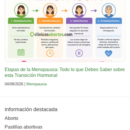
Etapas de la Menopausia: Todo lo que Debes Saber sobre
esta Transición Hormonal
04/08/2026 |
Menopausia
Información destacada
Aborto
Pastillas abortivas