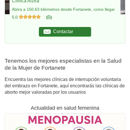
Clínica Alzira
Alzira a 150,63 kilómetros desde Fortanete, como llegar
5,0
Contactar
Tenemos los mejores especialistas en la Salud
de la Mujer de Fortanete
Encuentra las mejores clínicas de interrupción voluntaria
del embrazo en Fortanete, aquí encontrarás las clínicas de
aborto mejor valoradas por los usuarios
Actualidad en salud femenina