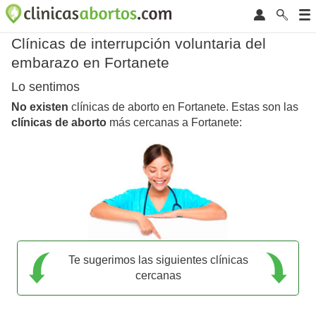
Clínicas de interrupción voluntaria del
embarazo en Fortanete
Lo sentimos
No existen
clínicas de aborto en Fortanete. Estas son las
clínicas de aborto
más cercanas a Fortanete:
Te sugerimos las siguientes clínicas
cercanas