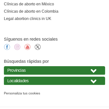
Clínicas de aborto en México
Clínicas de aborto en Colombia
Legal abortion clinics in UK
Síguenos en redes sociales
facebook
instagram
youtube
X
Búsquedas rápidas por
Personaliza tus cookies