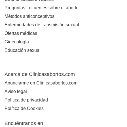
Preguntas frecuentes sobre el aborto
Métodos anticonceptivos
Enfermedades de transmisión sexual
Ofertas médicas
Ginecología
Educación sexual
Acerca de Clinicasabortos.com
Anunciarme en Clinicasabortos.com
Aviso legal
Política de privacidad
Política de Cookies
Encuéntranos en