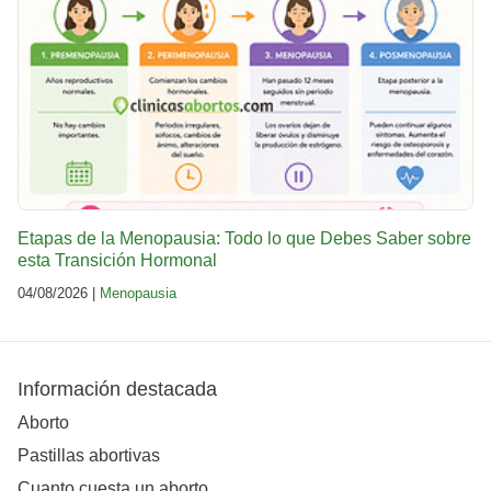
Etapas de la Menopausia: Todo lo que Debes Saber sobre
esta Transición Hormonal
04/08/2026 |
Menopausia
Información destacada
Aborto
Pastillas abortivas
Cuanto cuesta un aborto