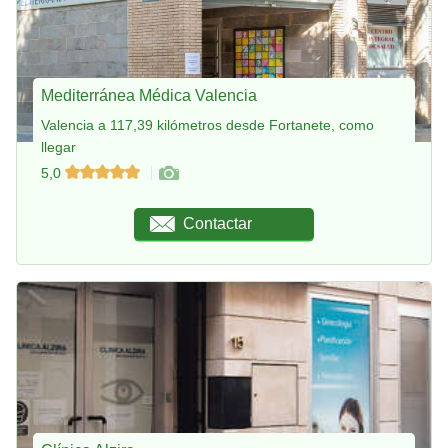
Mediterránea Médica Valencia
Valencia a 117,39 kilómetros desde Fortanete, como
llegar
5,0
Contactar