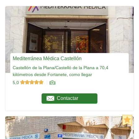
Mediterránea Médica Castellón
Castellón de la Plana/Castelló de la Plana a 70,4
kilómetros desde Fortanete, como llegar
5,0
Contactar