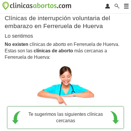
Clínicas de interrupción voluntaria del
embarazo en Ferreruela de Huerva
Lo sentimos
No existen
clínicas de aborto en Ferreruela de Huerva.
Estas son las
clínicas de aborto
más cercanas a
Ferreruela de Huerva:
Te sugerimos las siguientes clínicas
cercanas