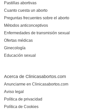
Pastillas abortivas
Cuanto cuesta un aborto
Preguntas frecuentes sobre el aborto
Métodos anticonceptivos
Enfermedades de transmisión sexual
Ofertas médicas
Ginecología
Educación sexual
Acerca de Clinicasabortos.com
Anunciarme en Clinicasabortos.com
Aviso legal
Política de privacidad
Política de Cookies