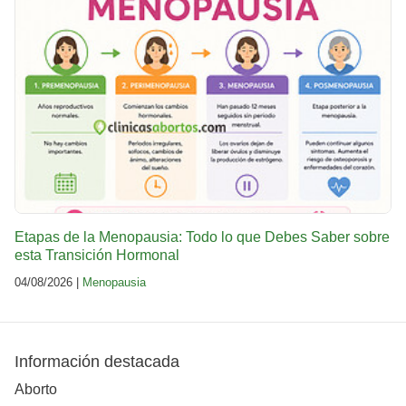
Etapas de la Menopausia: Todo lo que Debes Saber sobre
esta Transición Hormonal
04/08/2026 |
Menopausia
Información destacada
Aborto