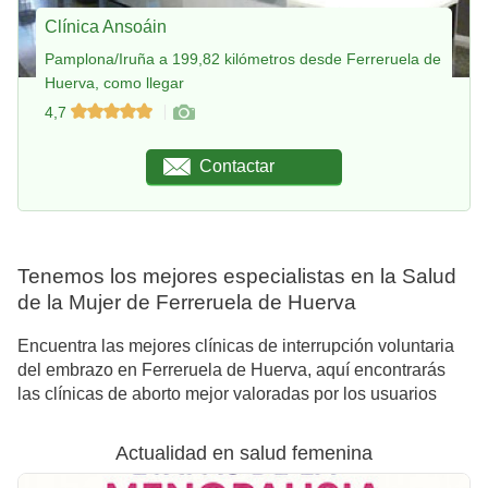
Clínica Ansoáin
Pamplona/Iruña a 199,82 kilómetros desde Ferreruela de
Huerva, como llegar
4,7
Contactar
Tenemos los mejores especialistas en la Salud
de la Mujer de Ferreruela de Huerva
Encuentra las mejores clínicas de interrupción voluntaria
del embrazo en Ferreruela de Huerva, aquí encontrarás
las clínicas de aborto mejor valoradas por los usuarios
Actualidad en salud femenina