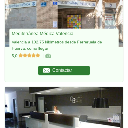
Mediterránea Médica Valencia
Valencia a 192,75 kilómetros desde Ferreruela de
Huerva, como llegar
5,0
Contactar