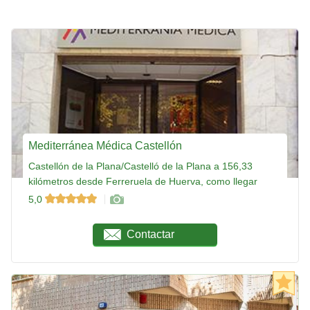
Mediterránea Médica Castellón
Castellón de la Plana/Castelló de la Plana a 156,33
kilómetros desde Ferreruela de Huerva, como llegar
5,0
Contactar