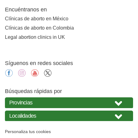
Encuéntranos en
Clínicas de aborto en México
Clínicas de aborto en Colombia
Legal abortion clinics in UK
Síguenos en redes sociales
facebook
instagram
youtube
X
Búsquedas rápidas por
Personaliza tus cookies