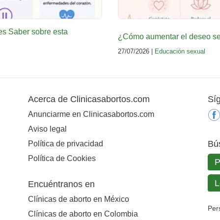
es Saber sobre esta
¿Cómo aumentar el deseo sex
27/07/2026 |
Educación sexual
Acerca de Clinicasabortos.com
Sí
Anunciarme en Clinicasabortos.com
Aviso legal
Bú
Política de privacidad
Política de Cookies
Encuéntranos en
Clínicas de aborto en México
Per
Clínicas de aborto en Colombia