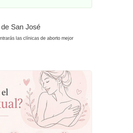
e de San José
trarás las clínicas de aborto mejor