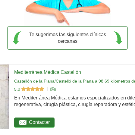
Te sugerimos las siguientes clínicas
cercanas
Mediterránea Médica Castellón
Castellón de la Plana/Castelló de la Plana a 98,69 kilómetros
5,0
En Mediterránea Médica estamos especializados en dife
regenerativa, cirugía plástica, cirugía reparadora y estétic
Contactar