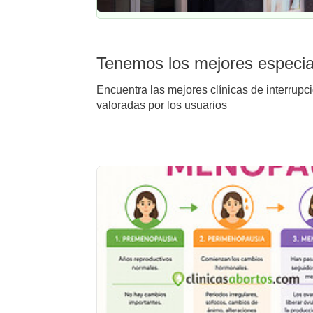
Tenemos los mejores especial
Encuentra las mejores clínicas de interrupc
valoradas por los usuarios