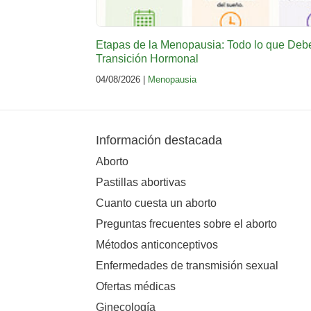
Etapas de la Menopausia: Todo lo que Deb
Transición Hormonal
04/08/2026 |
Menopausia
Información destacada
Aborto
Pastillas abortivas
Cuanto cuesta un aborto
Preguntas frecuentes sobre el aborto
Métodos anticonceptivos
Enfermedades de transmisión sexual
Ofertas médicas
Ginecología