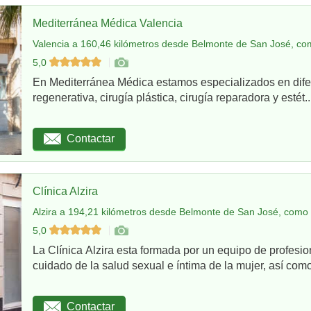
Mediterránea Médica Valencia
Valencia a 160,46 kilómetros desde Belmonte de San José, com
5,0
En Mediterránea Médica estamos especializados en dife
regenerativa, cirugía plástica, cirugía reparadora y estét..
Contactar
Clínica Alzira
Alzira a 194,21 kilómetros desde Belmonte de San José, como 
5,0
La Clínica Alzira esta formada por un equipo de profesio
cuidado de la salud sexual e íntima de la mujer, así como
Contactar