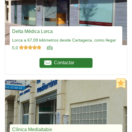
Delta Médica Lorca
Lorca a 67,09 kilómetros desde Cartagena, como llegar
5,0
Contactar
Clínica Medialtabix