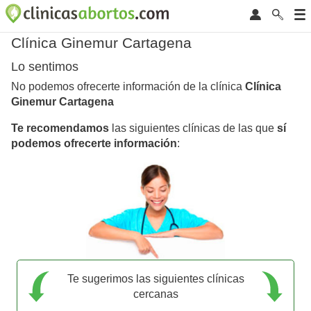
Clínica Ginemur Cartagena
Lo sentimos
No podemos ofrecerte información de la clínica
Clínica
Ginemur Cartagena
Te recomendamos
las siguientes clínicas de las que
sí
podemos ofrecerte información
:
Te sugerimos las siguientes clínicas
cercanas