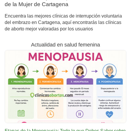
de la Mujer de Cartagena
Encuentra las mejores clínicas de interrupción voluntaria
del embrazo en Cartagena, aquí encontrarás las clínicas
de aborto mejor valoradas por los usuarios
Actualidad en salud femenina
Etapas de la Menopausia: Todo lo que Debes Saber sobre