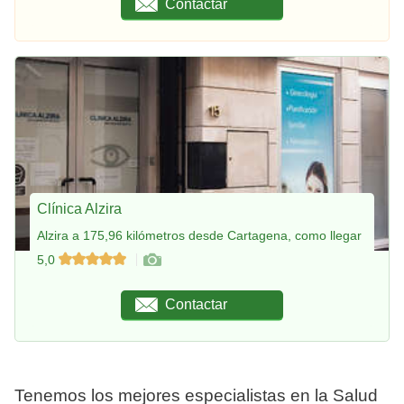
Contactar
Clínica Alzira
Alzira a 175,96 kilómetros desde Cartagena, como llegar
5,0
Contactar
Tenemos los mejores especialistas en la Salud