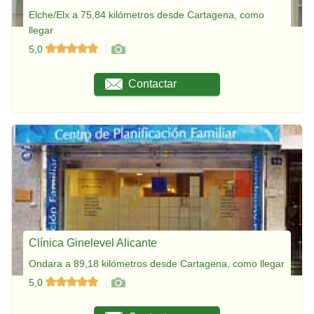
Elche/Elx a 75,84 kilómetros desde Cartagena, como
llegar
5,0
Contactar
Clínica Ginelevel Alicante
Ondara a 89,18 kilómetros desde Cartagena, como llegar
5,0