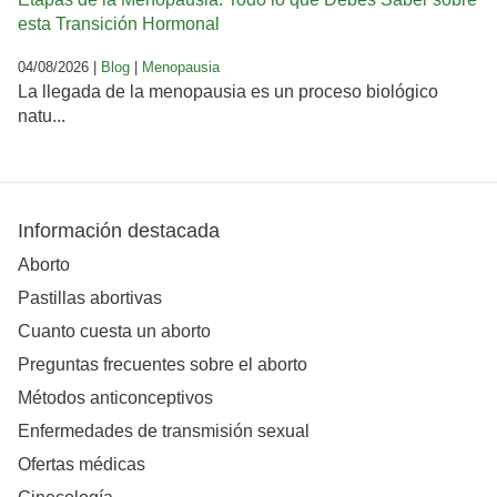
esta Transición Hormonal
04/08/2026 |
Blog
|
Menopausia
La llegada de la menopausia es un proceso biológico
natu...
Información destacada
Aborto
Pastillas abortivas
Cuanto cuesta un aborto
Preguntas frecuentes sobre el aborto
Métodos anticonceptivos
Enfermedades de transmisión sexual
Ofertas médicas