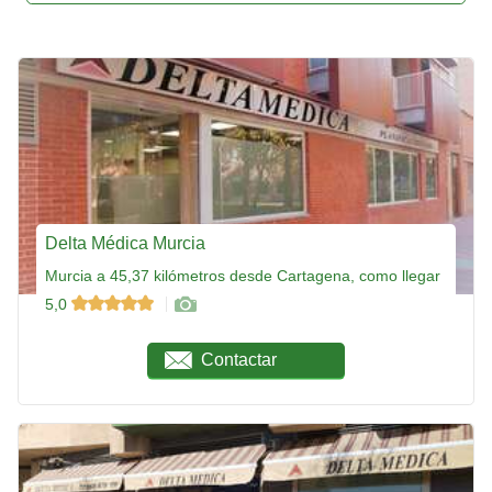
Delta Médica Murcia
Murcia a 45,37 kilómetros desde Cartagena, como llegar
5,0
Contactar