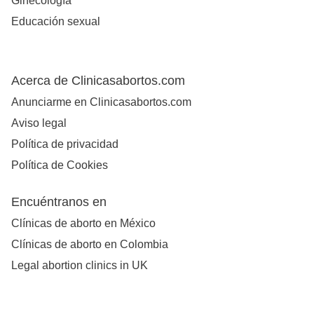
Ginecología
Educación sexual
Acerca de Clinicasabortos.com
Anunciarme en Clinicasabortos.com
Aviso legal
Política de privacidad
Política de Cookies
Encuéntranos en
Clínicas de aborto en México
Clínicas de aborto en Colombia
Legal abortion clinics in UK