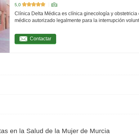
5,0
Clínica Delta Médica es clínica ginecología y obstetricia
médico autorizado legalmente para la interrupción volunta
Contactar
as en la Salud de la Mujer de Murcia