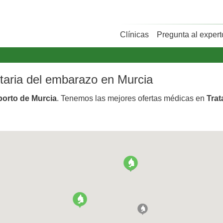
Clínicas
Pregunta al expert
ntaria del embarazo en Murcia
borto de Murcia
. Tenemos las mejores ofertas médicas en
Trat