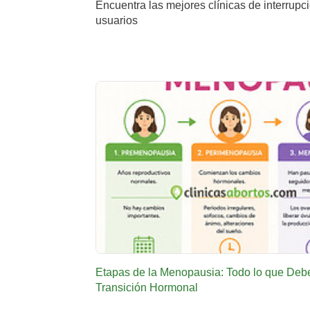
Encuentra las mejores clínicas de interrupc
usuarios
Etapas de la Menopausia: Todo lo que Deb
Transición Hormonal