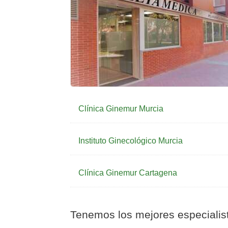
Clínica Ginemur Murcia
Instituto Ginecológico Murcia
Clínica Ginemur Cartagena
Tenemos los mejores especialist