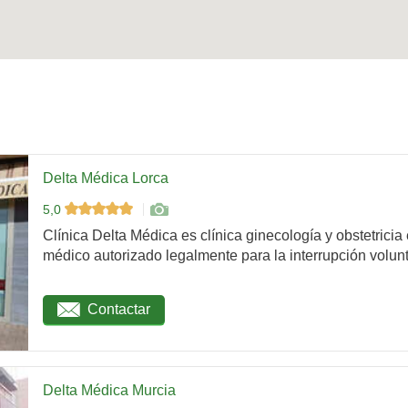
Delta Médica Lorca
5,0
Clínica Delta Médica es clínica ginecología y obstetricia
médico autorizado legalmente para la interrupción volunta
Contactar
Delta Médica Murcia