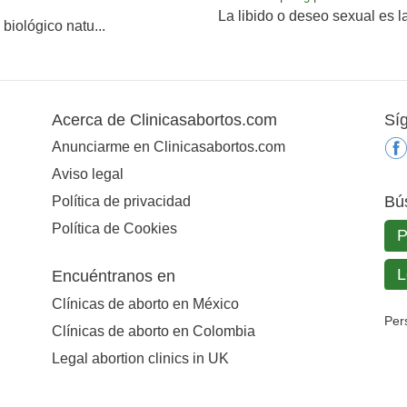
La libido o deseo sexual es l
biológico natu...
Acerca de Clinicasabortos.com
Sí
Anunciarme en Clinicasabortos.com
Aviso legal
Bú
Política de privacidad
Política de Cookies
Encuéntranos en
Clínicas de aborto en México
Per
Clínicas de aborto en Colombia
Legal abortion clinics in UK