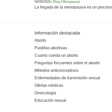
04/08/2026 |
Blog
|
Menopausia
La llegada de la menopausia es un proceso 
Información destacada
Aborto
Pastillas abortivas
Cuanto cuesta un aborto
Preguntas frecuentes sobre el aborto
Métodos anticonceptivos
Enfermedades de transmisión sexual
Ofertas médicas
Ginecología
Educación sexual