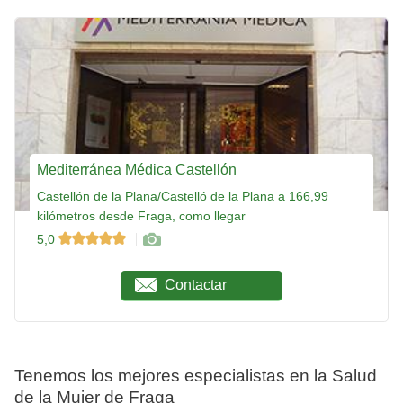
Mediterránea Médica Castellón
Castellón de la Plana/Castelló de la Plana a 166,99
kilómetros desde Fraga, como llegar
5,0
Contactar
Tenemos los mejores especialistas en la Salud
de la Mujer de Fraga