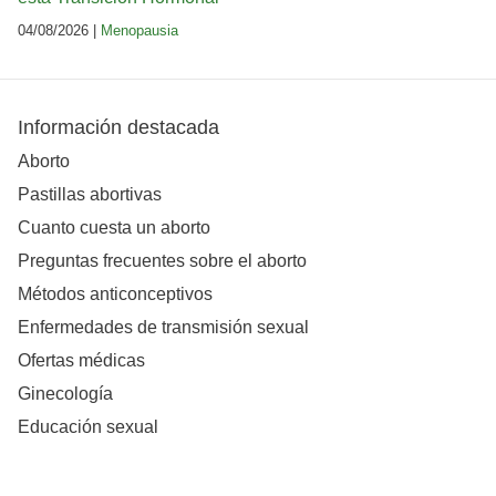
04/08/2026 |
Menopausia
Información destacada
Aborto
Pastillas abortivas
Cuanto cuesta un aborto
Preguntas frecuentes sobre el aborto
Métodos anticonceptivos
Enfermedades de transmisión sexual
Ofertas médicas
Ginecología
Educación sexual