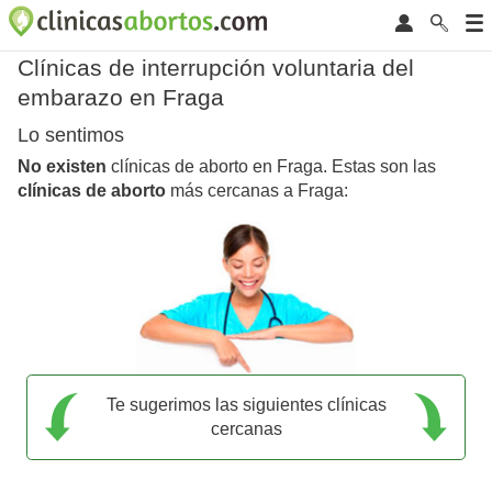
Clínicas de interrupción voluntaria del
embarazo en Fraga
Lo sentimos
No existen
clínicas de aborto en Fraga. Estas son las
clínicas de aborto
más cercanas a Fraga:
Te sugerimos las siguientes clínicas
cercanas