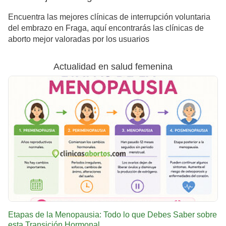
Encuentra las mejores clínicas de interrupción voluntaria
del embrazo en Fraga, aquí encontrarás las clínicas de
aborto mejor valoradas por los usuarios
Actualidad en salud femenina
Etapas de la Menopausia: Todo lo que Debes Saber sobre
esta Transición Hormonal