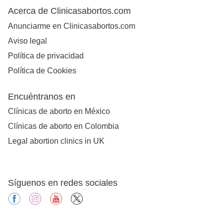
Acerca de Clinicasabortos.com
Anunciarme en Clinicasabortos.com
Aviso legal
Política de privacidad
Política de Cookies
Encuéntranos en
Clínicas de aborto en México
Clínicas de aborto en Colombia
Legal abortion clinics in UK
Síguenos en redes sociales
facebook
instagram
youtube
X