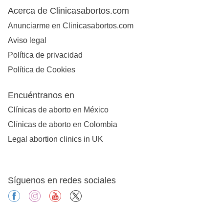
Acerca de Clinicasabortos.com
Anunciarme en Clinicasabortos.com
Aviso legal
Política de privacidad
Política de Cookies
Encuéntranos en
Clínicas de aborto en México
Clínicas de aborto en Colombia
Legal abortion clinics in UK
Síguenos en redes sociales
facebook
instagram
youtube
X