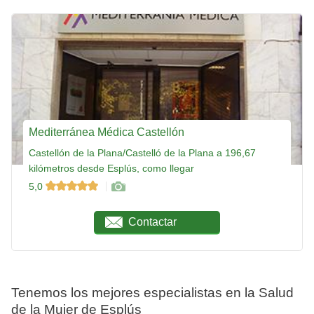
Mediterránea Médica Castellón
Castellón de la Plana/Castelló de la Plana a 196,67
kilómetros desde Esplús, como llegar
5,0
Contactar
Tenemos los mejores especialistas en la Salud
de la Mujer de Esplús