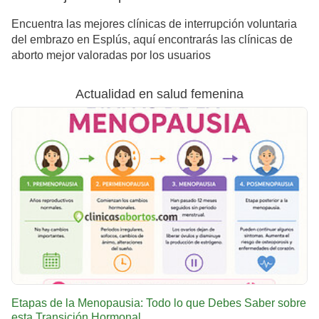
Encuentra las mejores clínicas de interrupción voluntaria
del embrazo en Esplús, aquí encontrarás las clínicas de
aborto mejor valoradas por los usuarios
Actualidad en salud femenina
Etapas de la Menopausia: Todo lo que Debes Saber sobre
esta Transición Hormonal