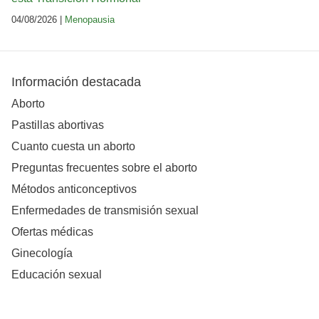
04/08/2026 |
Menopausia
Información destacada
Aborto
Pastillas abortivas
Cuanto cuesta un aborto
Preguntas frecuentes sobre el aborto
Métodos anticonceptivos
Enfermedades de transmisión sexual
Ofertas médicas
Ginecología
Educación sexual