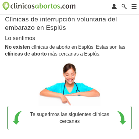
Clínicas de interrupción voluntaria del
embarazo en Esplús
Lo sentimos
No existen
clínicas de aborto en Esplús. Estas son las
clínicas de aborto
más cercanas a Esplús:
Te sugerimos las siguientes clínicas
cercanas