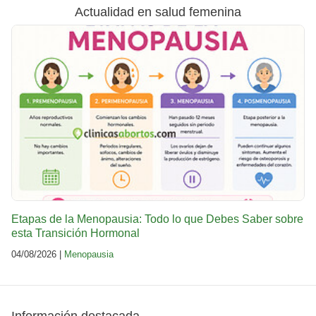
Actualidad en salud femenina
Etapas de la Menopausia: Todo lo que Debes Saber sobre
esta Transición Hormonal
04/08/2026 |
Menopausia