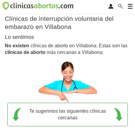
Clínicas de interrupción voluntaria del
embarazo en Villabona
Lo sentimos
No existen
clínicas de aborto en Villabona. Estas son las
clínicas de aborto
más cercanas a Villabona:
Te sugerimos las siguientes clínicas
cercanas