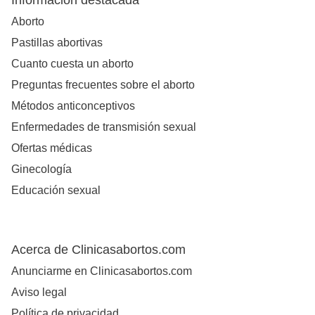
Información destacada
Aborto
Pastillas abortivas
Cuanto cuesta un aborto
Preguntas frecuentes sobre el aborto
Métodos anticonceptivos
Enfermedades de transmisión sexual
Ofertas médicas
Ginecología
Educación sexual
Acerca de Clinicasabortos.com
Anunciarme en Clinicasabortos.com
Aviso legal
Política de privacidad