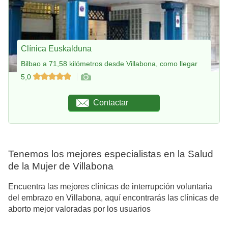
Clínica Euskalduna
Bilbao a 71,58 kilómetros desde Villabona, como llegar
5,0
Contactar
Tenemos los mejores especialistas en la Salud
de la Mujer de Villabona
Encuentra las mejores clínicas de interrupción voluntaria
del embrazo en Villabona, aquí encontrarás las clínicas de
aborto mejor valoradas por los usuarios