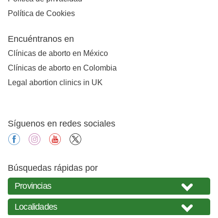
Política de Cookies
Encuéntranos en
Clínicas de aborto en México
Clínicas de aborto en Colombia
Legal abortion clinics in UK
Síguenos en redes sociales
facebook
instagram
youtube
X
Búsquedas rápidas por