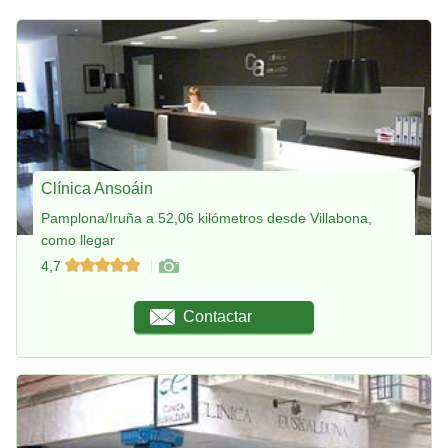
Clínica Ansoáin
Pamplona/Iruña a 52,06 kilómetros desde Villabona,
como llegar
4,7
Contactar