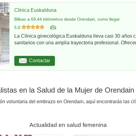
Clínica Euskalduna
Bilbao a 69,44 kilómetros desde Orendain, como llegar
5,0
La Clínica ginecológica Euskalduna lleva casi 30 años 
sanitarios con una amplia trayectoria profesional. Ofrece
Contactar
istas en la Salud de la Mujer de Orendain
ión voluntaria del embrazo en Orendain, aquí encontrarás las cl
Actualidad en salud femenina