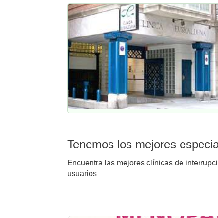
Tenemos los mejores especial
Encuentra las mejores clínicas de interrupc
usuarios