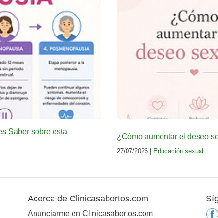
es Saber sobre esta
¿Cómo aumentar el deseo sex
27/07/2026 |
Educación sexual
Acerca de Clinicasabortos.com
Sí
Anunciarme en Clinicasabortos.com