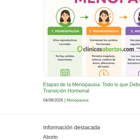
Etapas de la Menopausia: Todo lo que Deb
Transición Hormonal
04/08/2026 |
Menopausia
Información destacada
Aborto