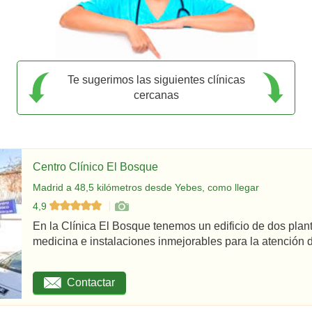
Te sugerimos las siguientes clínicas
cercanas
Centro Clínico El Bosque
Madrid a 48,5 kilómetros desde Yebes, como llegar
4,9
En la Clínica El Bosque tenemos un edificio de dos plan
medicina e instalaciones inmejorables para la atención d
Contactar