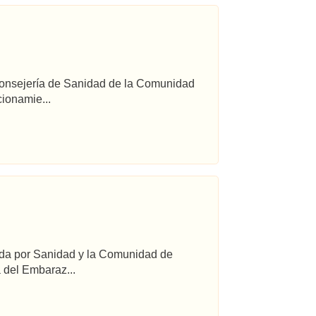
 Consejería de Sanidad de la Comunidad
ionamie...
ada por Sanidad y la Comunidad de
 del Embaraz...