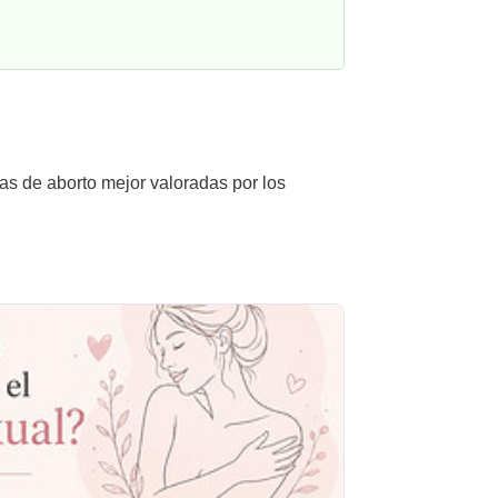
cas de aborto mejor valoradas por los