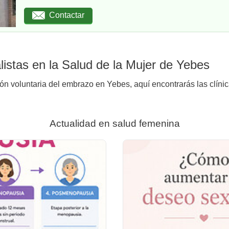
Contactar
istas en la Salud de la Mujer de Yebes
ión voluntaria del embrazo en Yebes, aquí encontrarás las clíni
Actualidad en salud femenina