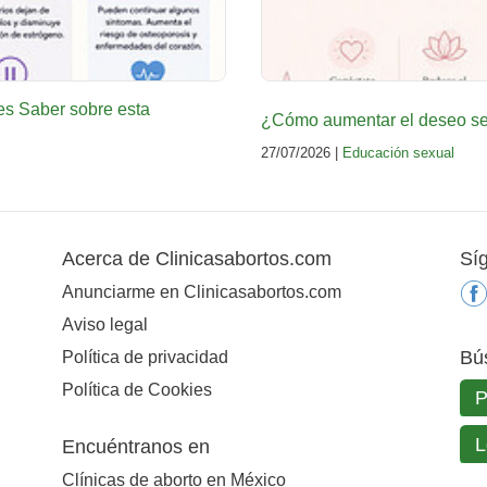
es Saber sobre esta
¿Cómo aumentar el deseo sex
27/07/2026 |
Educación sexual
Acerca de Clinicasabortos.com
Sí
Anunciarme en Clinicasabortos.com
Aviso legal
Bú
Política de privacidad
Política de Cookies
Encuéntranos en
Clínicas de aborto en México