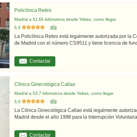
Policlínica Retiro
Madrid a 51,65 kilómetros desde Yebes, como llegar
5,0
La Policlínica Retiro está legalmente autorizada por la
de Madrid con el número CS9511 y tiene licencia de func
Contactar
Clínica Ginecológica Callao
Madrid a 53,7 kilómetros desde Yebes, como llegar
5,0
La Clínica Ginecológica Callao está legalmente autoriz
Madrid desde el año 1998 para la Interrupción Voluntaria
Contactar