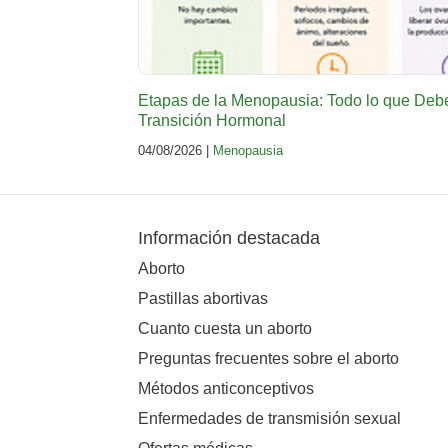
Etapas de la Menopausia: Todo lo que Deb
Transición Hormonal
04/08/2026 |
Menopausia
Información destacada
Aborto
Pastillas abortivas
Cuanto cuesta un aborto
Preguntas frecuentes sobre el aborto
Métodos anticonceptivos
Enfermedades de transmisión sexual