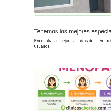
Tenemos los mejores especial
Encuentra las mejores clínicas de interrupc
usuarios