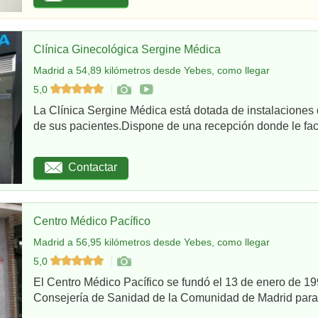
Clínica Ginecológica Sergine Médica
Madrid a 54,89 kilómetros desde Yebes, como llegar
5,0
La Clínica Sergine Médica está dotada de instalaciones 
de sus pacientes.Dispone de una recepción donde le facil
Contactar
Centro Médico Pacífico
Madrid a 56,95 kilómetros desde Yebes, como llegar
5,0
El Centro Médico Pacífico se fundó el 13 de enero de 199
Consejería de Sanidad de la Comunidad de Madrid para re