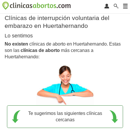
Clínicas de interrupción voluntaria del
embarazo en Huertahernando
Lo sentimos
No existen
clínicas de aborto en Huertahernando. Estas
son las
clínicas de aborto
más cercanas a
Huertahernando:
Te sugerimos las siguientes clínicas
cercanas