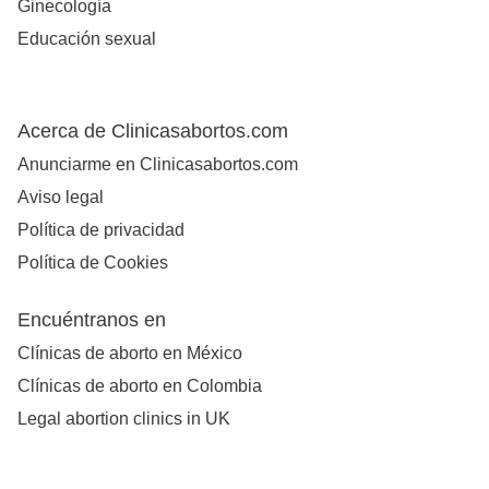
Ginecología
Educación sexual
Acerca de Clinicasabortos.com
Anunciarme en Clinicasabortos.com
Aviso legal
Política de privacidad
Política de Cookies
Encuéntranos en
Clínicas de aborto en México
Clínicas de aborto en Colombia
Legal abortion clinics in UK