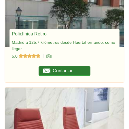
Policlínica Retiro
Madrid a 125,7 kilómetros desde Huertahernando, como
llegar
5,0
Contactar