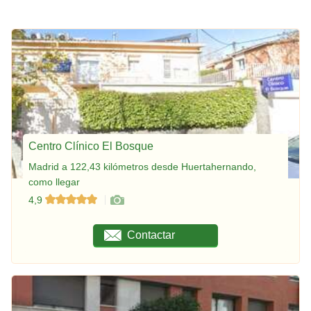
Centro Clínico El Bosque
Madrid a 122,43 kilómetros desde Huertahernando,
como llegar
4,9
Contactar