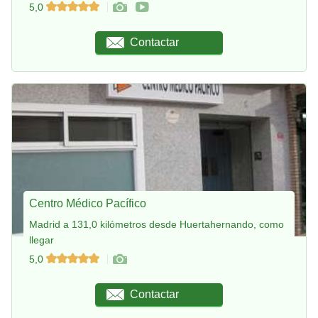
5,0
Contactar
Centro Médico Pacífico
Madrid a 131,0 kilómetros desde Huertahernando, como
llegar
5,0
Contactar