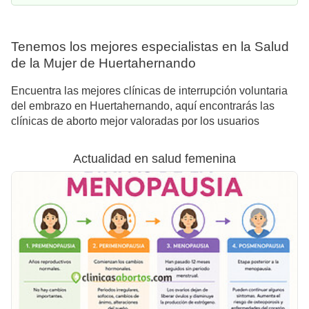
Tenemos los mejores especialistas en la Salud
de la Mujer de Huertahernando
Encuentra las mejores clínicas de interrupción voluntaria
del embrazo en Huertahernando, aquí encontrarás las
clínicas de aborto mejor valoradas por los usuarios
Actualidad en salud femenina