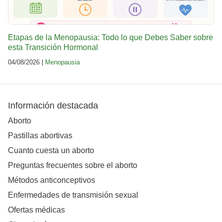
Etapas de la Menopausia: Todo lo que Debes Saber sobre
esta Transición Hormonal
04/08/2026 |
Menopausia
Información destacada
Aborto
Pastillas abortivas
Cuanto cuesta un aborto
Preguntas frecuentes sobre el aborto
Métodos anticonceptivos
Enfermedades de transmisión sexual
Ofertas médicas