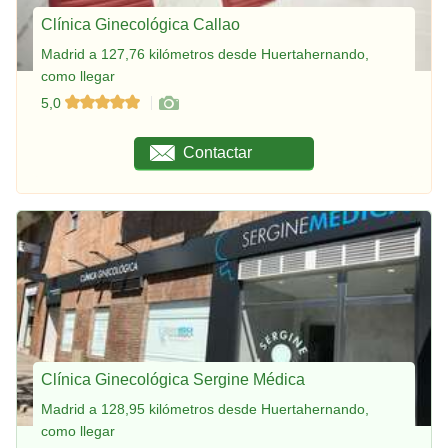
Clínica Ginecológica Callao
Madrid a 127,76 kilómetros desde Huertahernando,
como llegar
5,0
Contactar
Clínica Ginecológica Sergine Médica
Madrid a 128,95 kilómetros desde Huertahernando,
como llegar