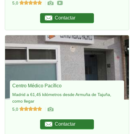
5,0
Contactar
Centro Médico Pacífico
Madrid a 61,45 kilómetros desde Armuña de Tajuña,
como llegar
5,0
Contactar