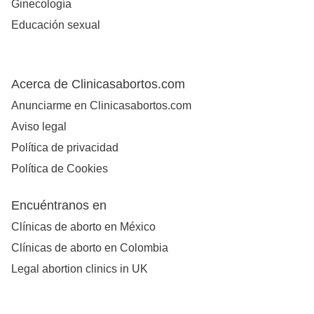
Ginecología
Educación sexual
Acerca de Clinicasabortos.com
Anunciarme en Clinicasabortos.com
Aviso legal
Política de privacidad
Política de Cookies
Encuéntranos en
Clínicas de aborto en México
Clínicas de aborto en Colombia
Legal abortion clinics in UK