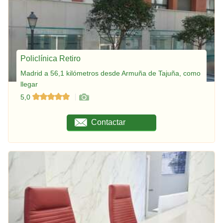
Policlínica Retiro
Madrid a 56,1 kilómetros desde Armuña de Tajuña, como
llegar
5,0
Contactar