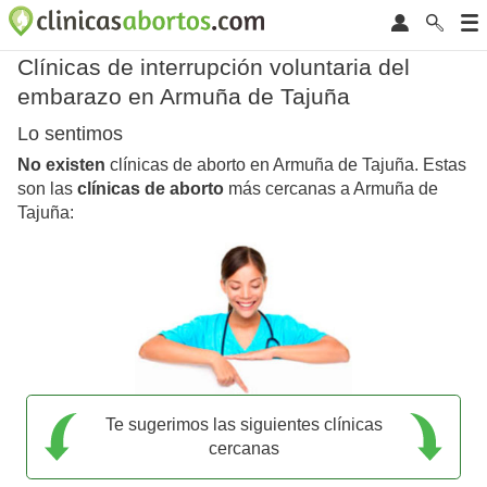
Clínicas de interrupción voluntaria del
embarazo en Armuña de Tajuña
Lo sentimos
No existen
clínicas de aborto en Armuña de Tajuña. Estas
son las
clínicas de aborto
más cercanas a Armuña de
Tajuña:
Te sugerimos las siguientes clínicas
cercanas