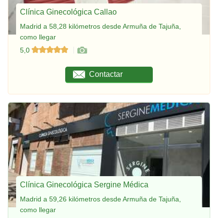
Clínica Ginecológica Callao
Madrid a 58,28 kilómetros desde Armuña de Tajuña,
como llegar
5,0
Contactar
Clínica Ginecológica Sergine Médica
Madrid a 59,26 kilómetros desde Armuña de Tajuña,
como llegar