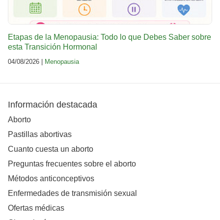
Etapas de la Menopausia: Todo lo que Debes Saber sobre
esta Transición Hormonal
04/08/2026 |
Menopausia
Información destacada
Aborto
Pastillas abortivas
Cuanto cuesta un aborto
Preguntas frecuentes sobre el aborto
Métodos anticonceptivos
Enfermedades de transmisión sexual
Ofertas médicas