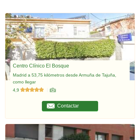
Centro Clínico El Bosque
Madrid a 53,75 kilómetros desde Armuña de Tajuña,
como llegar
4,9
Contactar