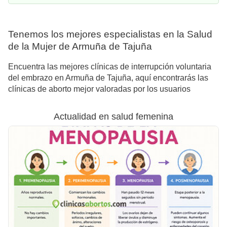
Tenemos los mejores especialistas en la Salud
de la Mujer de Armuña de Tajuña
Encuentra las mejores clínicas de interrupción voluntaria
del embrazo en Armuña de Tajuña, aquí encontrarás las
clínicas de aborto mejor valoradas por los usuarios
Actualidad en salud femenina