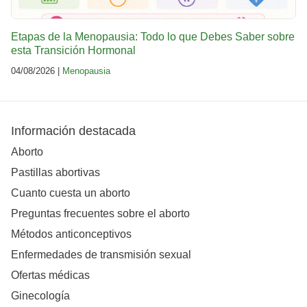
Etapas de la Menopausia: Todo lo que Debes Saber sobre
esta Transición Hormonal
04/08/2026 |
Menopausia
Información destacada
Aborto
Pastillas abortivas
Cuanto cuesta un aborto
Preguntas frecuentes sobre el aborto
Métodos anticonceptivos
Enfermedades de transmisión sexual
Ofertas médicas
Ginecología