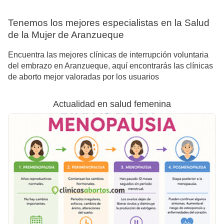
Tenemos los mejores especialistas en la Salud
de la Mujer de Aranzueque
Encuentra las mejores clínicas de interrupción voluntaria
del embrazo en Aranzueque, aquí encontrarás las clínicas
de aborto mejor valoradas por los usuarios
Actualidad en salud femenina