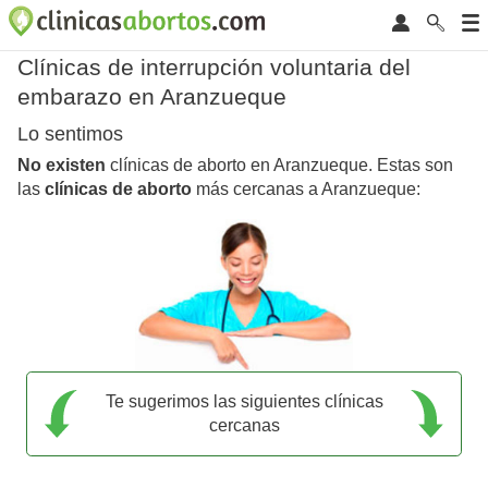
Clínicas de interrupción voluntaria del
embarazo en Aranzueque
Lo sentimos
No existen
clínicas de aborto en Aranzueque. Estas son
las
clínicas de aborto
más cercanas a Aranzueque:
Te sugerimos las siguientes clínicas
cercanas