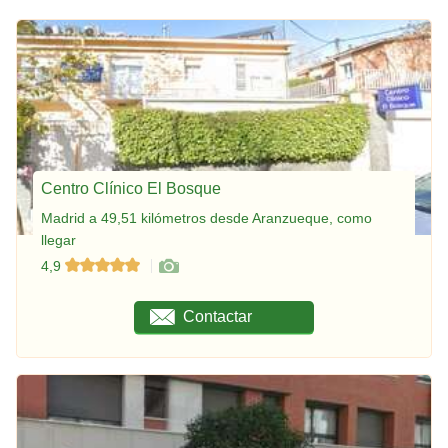
Centro Clínico El Bosque
Madrid a 49,51 kilómetros desde Aranzueque, como
llegar
4,9
Contactar