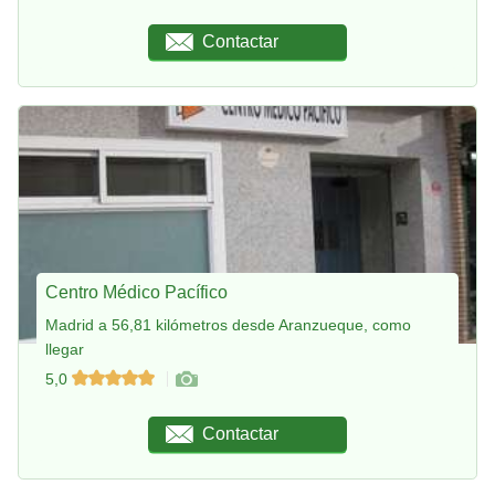
Contactar
Centro Médico Pacífico
Madrid a 56,81 kilómetros desde Aranzueque, como
llegar
5,0
Contactar