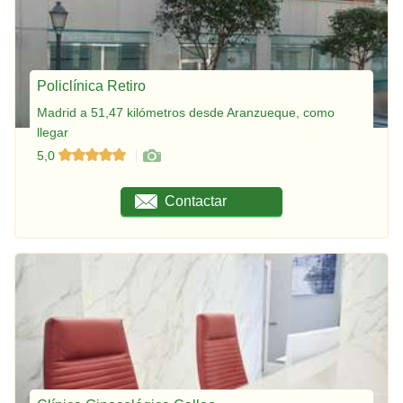
Policlínica Retiro
Madrid a 51,47 kilómetros desde Aranzueque, como
llegar
5,0
Contactar