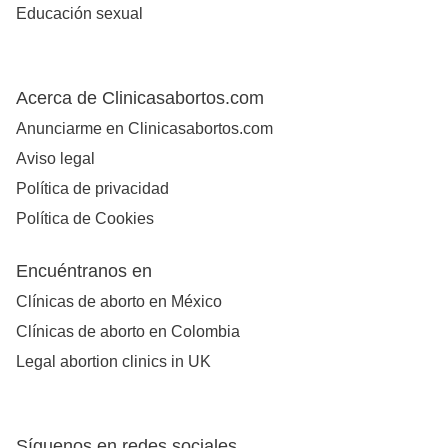
Educación sexual
Acerca de Clinicasabortos.com
Anunciarme en Clinicasabortos.com
Aviso legal
Política de privacidad
Política de Cookies
Encuéntranos en
Clínicas de aborto en México
Clínicas de aborto en Colombia
Legal abortion clinics in UK
Síguenos en redes sociales