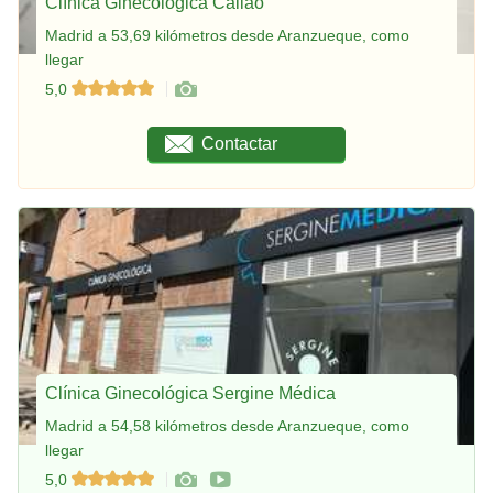
Clínica Ginecológica Callao
Madrid a 53,69 kilómetros desde Aranzueque, como
llegar
5,0
Contactar
Clínica Ginecológica Sergine Médica
Madrid a 54,58 kilómetros desde Aranzueque, como
llegar
5,0