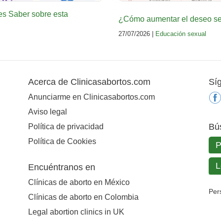
es Saber sobre esta
¿Cómo aumentar el deseo sex
27/07/2026 |
Educación sexual
Acerca de Clinicasabortos.com
Sí
Anunciarme en Clinicasabortos.com
Aviso legal
Bú
Política de privacidad
Política de Cookies
Encuéntranos en
Clínicas de aborto en México
Per
Clínicas de aborto en Colombia
Legal abortion clinics in UK