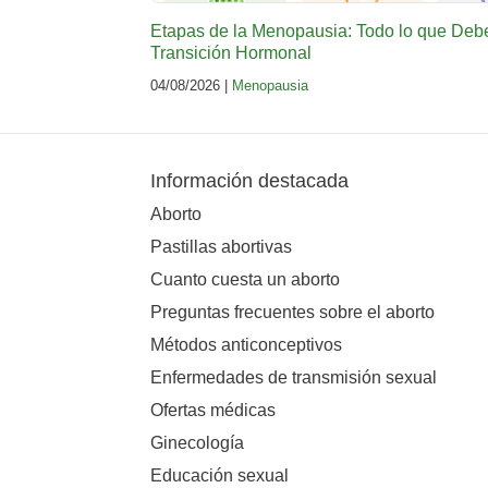
Etapas de la Menopausia: Todo lo que Deb
Transición Hormonal
04/08/2026 |
Menopausia
Información destacada
Aborto
Pastillas abortivas
Cuanto cuesta un aborto
Preguntas frecuentes sobre el aborto
Métodos anticonceptivos
Enfermedades de transmisión sexual
Ofertas médicas
Ginecología
Educación sexual