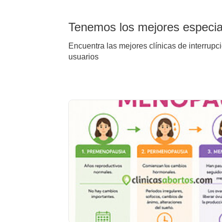
Tenemos los mejores especial
Encuentra las mejores clínicas de interrupc
usuarios