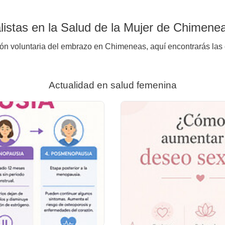
istas en la Salud de la Mujer de Chimene
ión voluntaria del embrazo en Chimeneas, aquí encontrarás las 
Actualidad en salud femenina