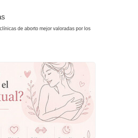
as
clínicas de aborto mejor valoradas por los