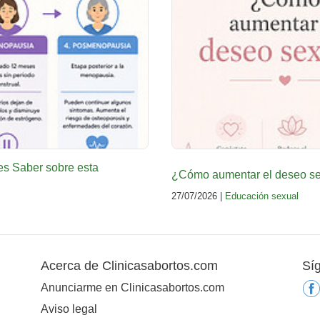
es Saber sobre esta
¿Cómo aumentar el deseo sex
27/07/2026 |
Educación sexual
Acerca de Clinicasabortos.com
Sí
Anunciarme en Clinicasabortos.com
Aviso legal