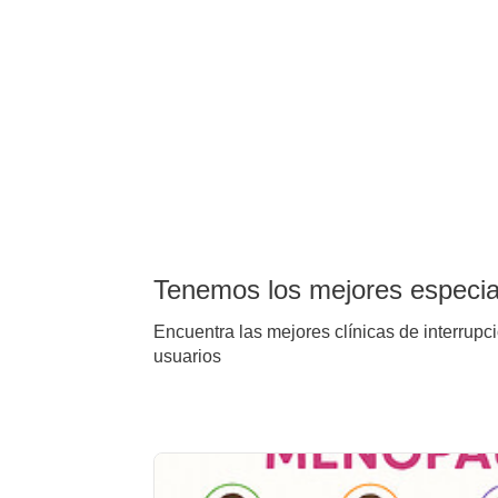
Tenemos los mejores especial
Encuentra las mejores clínicas de interrupc
usuarios