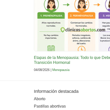
Etapas de la Menopausia: Todo lo que Deb
Transición Hormonal
04/08/2026 |
Menopausia
Información destacada
Aborto
Pastillas abortivas