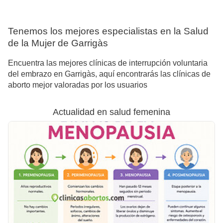
Tenemos los mejores especialistas en la Salud
de la Mujer de Garrigàs
Encuentra las mejores clínicas de interrupción voluntaria
del embrazo en Garrigàs, aquí encontrarás las clínicas de
aborto mejor valoradas por los usuarios
Actualidad en salud femenina