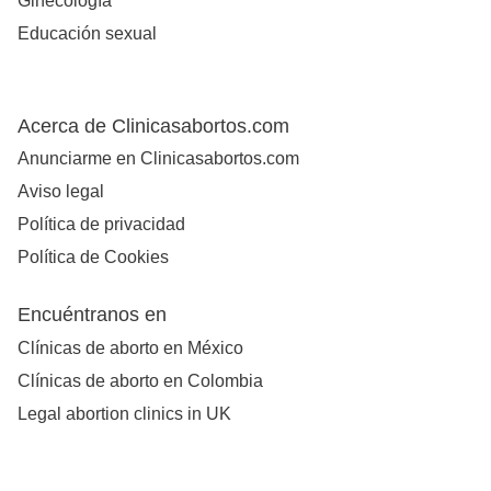
Ginecología
Educación sexual
Acerca de Clinicasabortos.com
Anunciarme en Clinicasabortos.com
Aviso legal
Política de privacidad
Política de Cookies
Encuéntranos en
Clínicas de aborto en México
Clínicas de aborto en Colombia
Legal abortion clinics in UK