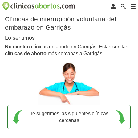
Clínicas de interrupción voluntaria del
embarazo en Garrigàs
Lo sentimos
No existen
clínicas de aborto en Garrigàs. Estas son las
clínicas de aborto
más cercanas a Garrigàs:
Te sugerimos las siguientes clínicas
cercanas