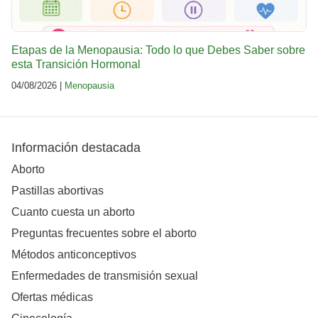
Etapas de la Menopausia: Todo lo que Debes Saber sobre
esta Transición Hormonal
04/08/2026 |
Menopausia
Información destacada
Aborto
Pastillas abortivas
Cuanto cuesta un aborto
Preguntas frecuentes sobre el aborto
Métodos anticonceptivos
Enfermedades de transmisión sexual
Ofertas médicas