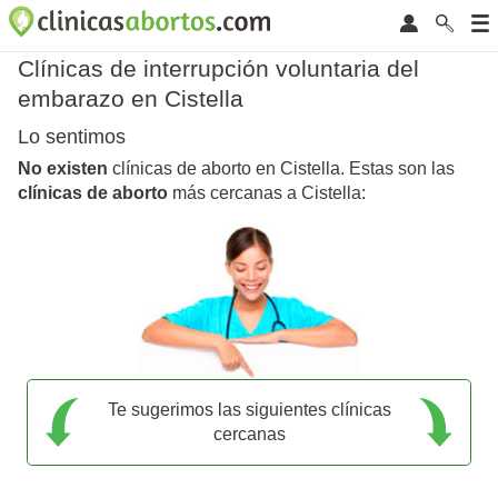
Clínicas de interrupción voluntaria del
embarazo en Cistella
Lo sentimos
No existen
clínicas de aborto en Cistella. Estas son las
clínicas de aborto
más cercanas a Cistella:
Te sugerimos las siguientes clínicas
cercanas