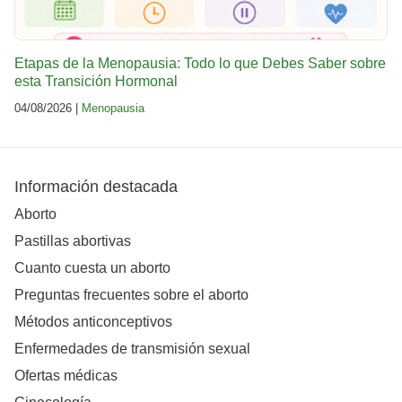
Etapas de la Menopausia: Todo lo que Debes Saber sobre
esta Transición Hormonal
04/08/2026 |
Menopausia
Información destacada
Aborto
Pastillas abortivas
Cuanto cuesta un aborto
Preguntas frecuentes sobre el aborto
Métodos anticonceptivos
Enfermedades de transmisión sexual
Ofertas médicas