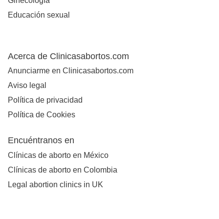
Ginecología
Educación sexual
Acerca de Clinicasabortos.com
Anunciarme en Clinicasabortos.com
Aviso legal
Política de privacidad
Política de Cookies
Encuéntranos en
Clínicas de aborto en México
Clínicas de aborto en Colombia
Legal abortion clinics in UK