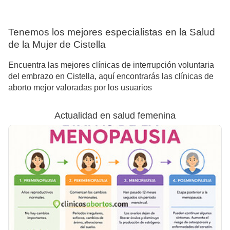
Tenemos los mejores especialistas en la Salud
de la Mujer de Cistella
Encuentra las mejores clínicas de interrupción voluntaria
del embrazo en Cistella, aquí encontrarás las clínicas de
aborto mejor valoradas por los usuarios
Actualidad en salud femenina