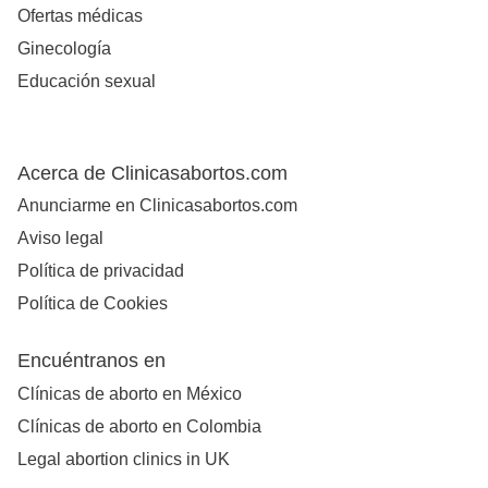
Ofertas médicas
Ginecología
Educación sexual
Acerca de Clinicasabortos.com
Anunciarme en Clinicasabortos.com
Aviso legal
Política de privacidad
Política de Cookies
Encuéntranos en
Clínicas de aborto en México
Clínicas de aborto en Colombia
Legal abortion clinics in UK