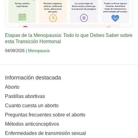
Etapas de la Menopausia: Todo lo que Debes Saber sobre
esta Transición Hormonal
04/08/2026 |
Menopausia
Información destacada
Aborto
Pastillas abortivas
Cuanto cuesta un aborto
Preguntas frecuentes sobre el aborto
Métodos anticonceptivos
Enfermedades de transmisión sexual