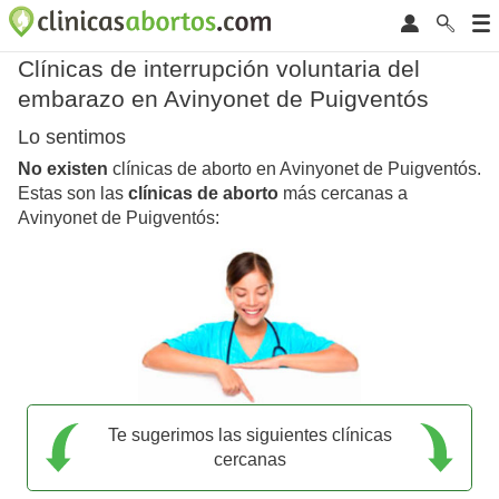
Clínicas de interrupción voluntaria del
embarazo en Avinyonet de Puigventós
Lo sentimos
No existen
clínicas de aborto en Avinyonet de Puigventós.
Estas son las
clínicas de aborto
más cercanas a
Avinyonet de Puigventós:
Te sugerimos las siguientes clínicas
cercanas