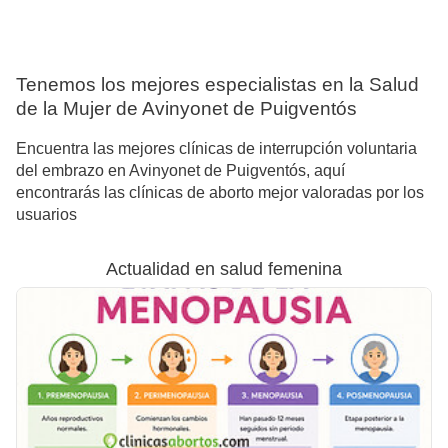
Tenemos los mejores especialistas en la Salud
de la Mujer de Avinyonet de Puigventós
Encuentra las mejores clínicas de interrupción voluntaria
del embrazo en Avinyonet de Puigventós, aquí
encontrarás las clínicas de aborto mejor valoradas por los
usuarios
Actualidad en salud femenina