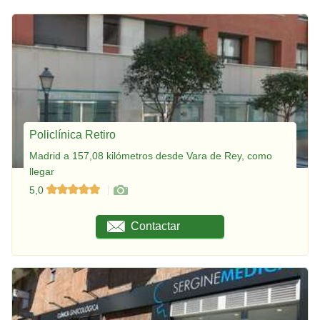
Policlínica Retiro
Madrid a 157,08 kilómetros desde Vara de Rey, como
llegar
5,0
Contactar