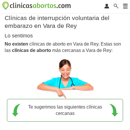
Clínicas de interrupción voluntaria del
embarazo en Vara de Rey
Lo sentimos
No existen
clínicas de aborto en Vara de Rey. Estas son
las
clínicas de aborto
más cercanas a Vara de Rey:
Te sugerimos las siguientes clínicas
cercanas