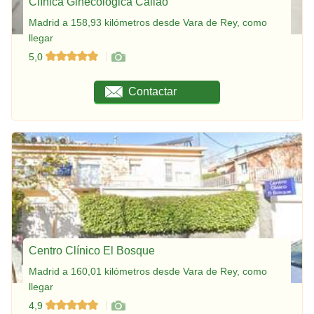
Clínica Ginecológica Callao
Madrid a 158,93 kilómetros desde Vara de Rey, como
llegar
5,0
Contactar
Centro Clínico El Bosque
Madrid a 160,01 kilómetros desde Vara de Rey, como
llegar
4,9