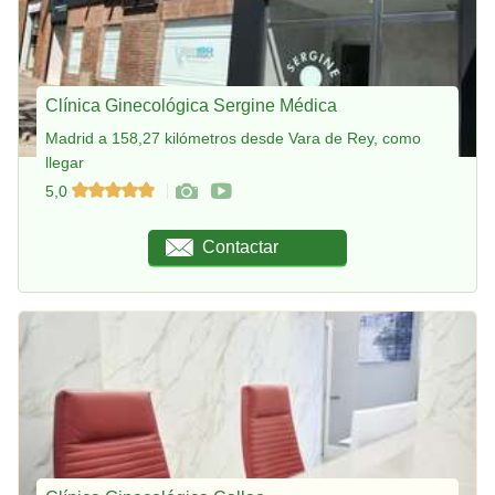
Clínica Ginecológica Sergine Médica
Madrid a 158,27 kilómetros desde Vara de Rey, como
llegar
5,0
Contactar