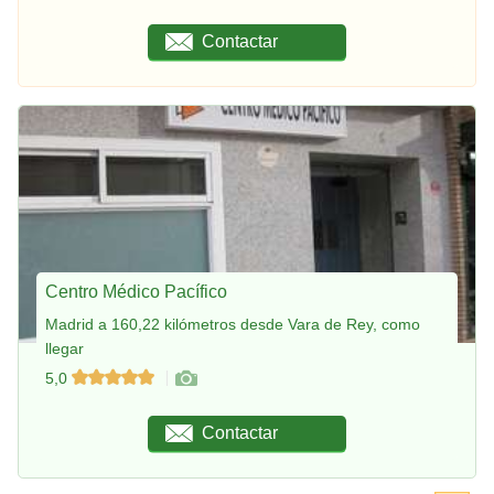
Contactar
Centro Médico Pacífico
Madrid a 160,22 kilómetros desde Vara de Rey, como
llegar
5,0
Contactar