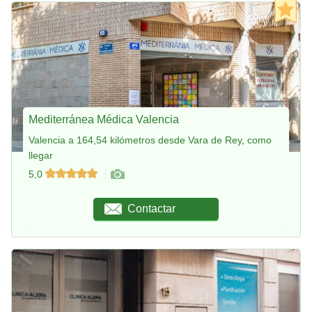
Mediterránea Médica Valencia
Valencia a 164,54 kilómetros desde Vara de Rey, como
llegar
5,0
Contactar