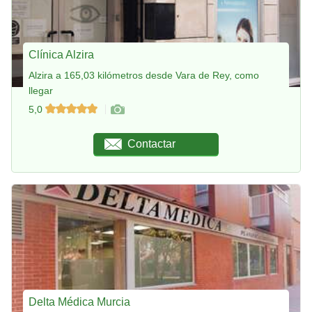
Clínica Alzira
Alzira a 165,03 kilómetros desde Vara de Rey, como
llegar
5,0
Contactar
Delta Médica Murcia