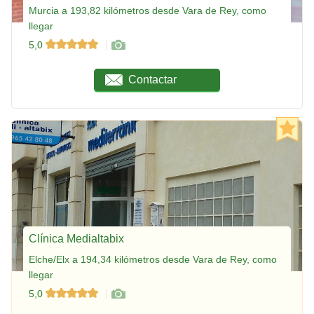
Murcia a 193,82 kilómetros desde Vara de Rey, como
llegar
5,0
Contactar
Clínica Medialtabix
Elche/Elx a 194,34 kilómetros desde Vara de Rey, como
llegar
5,0