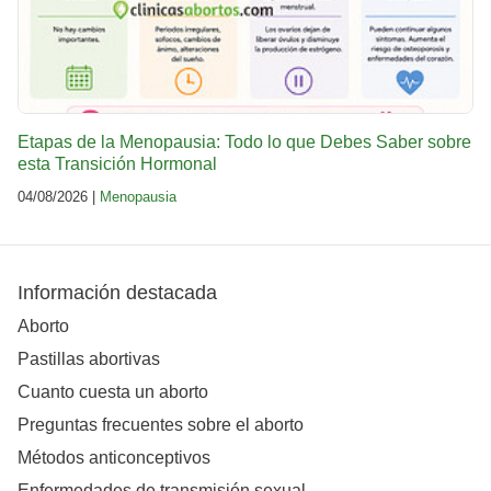
Etapas de la Menopausia: Todo lo que Debes Saber sobre
esta Transición Hormonal
04/08/2026 |
Menopausia
Información destacada
Aborto
Pastillas abortivas
Cuanto cuesta un aborto
Preguntas frecuentes sobre el aborto
Métodos anticonceptivos
Enfermedades de transmisión sexual