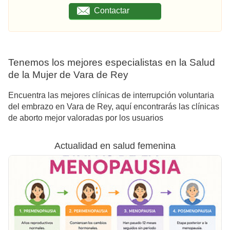
Contactar
Tenemos los mejores especialistas en la Salud
de la Mujer de Vara de Rey
Encuentra las mejores clínicas de interrupción voluntaria
del embrazo en Vara de Rey, aquí encontrarás las clínicas
de aborto mejor valoradas por los usuarios
Actualidad en salud femenina