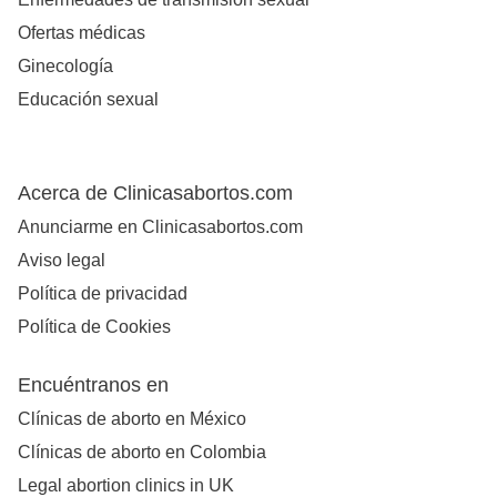
Ofertas médicas
Ginecología
Educación sexual
Acerca de Clinicasabortos.com
Anunciarme en Clinicasabortos.com
Aviso legal
Política de privacidad
Política de Cookies
Encuéntranos en
Clínicas de aborto en México
Clínicas de aborto en Colombia
Legal abortion clinics in UK