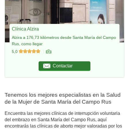
Clínica Alzira
Alzira a 176,73 kilómetros desde Santa María del Campo
Rus, como llegar
5,0
Contactar
Tenemos los mejores especialistas en la Salud
de la Mujer de Santa María del Campo Rus
Encuentra las mejores clínicas de interrupción voluntaria
del embrazo en Santa María del Campo Rus, aquí
encontrarás las clínicas de aborto mejor valoradas por los