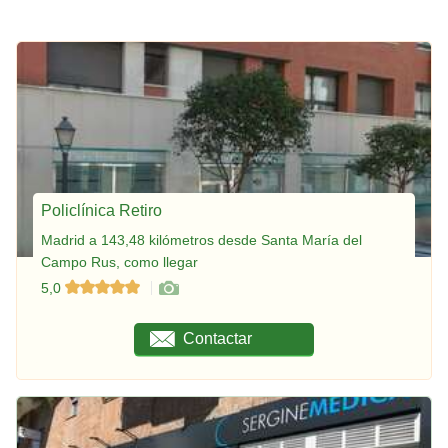
Policlínica Retiro
Madrid a 143,48 kilómetros desde Santa María del
Campo Rus, como llegar
5,0
Contactar