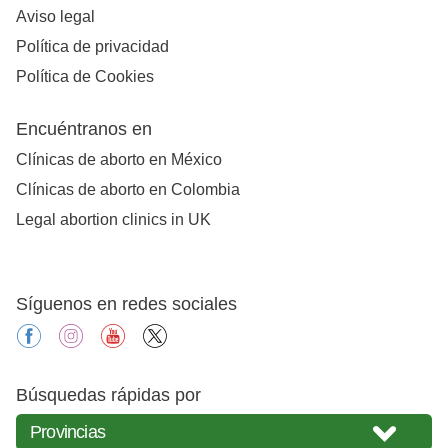
Aviso legal
Política de privacidad
Política de Cookies
Encuéntranos en
Clínicas de aborto en México
Clínicas de aborto en Colombia
Legal abortion clinics in UK
Síguenos en redes sociales
facebook
instagram
youtube
X
Búsquedas rápidas por