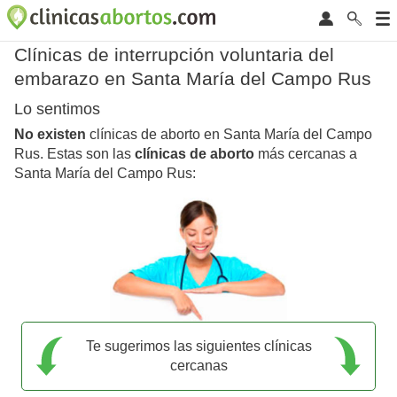
Clínicas de interrupción voluntaria del
embarazo en Santa María del Campo Rus
Lo sentimos
No existen
clínicas de aborto en Santa María del Campo
Rus. Estas son las
clínicas de aborto
más cercanas a
Santa María del Campo Rus:
Te sugerimos las siguientes clínicas
cercanas