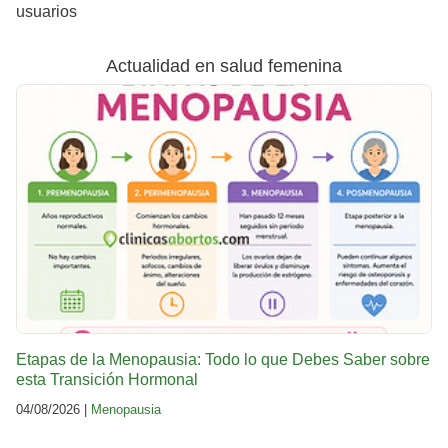
usuarios
Actualidad en salud femenina
Etapas de la Menopausia: Todo lo que Debes Saber sobre
esta Transición Hormonal
04/08/2026 |
Menopausia