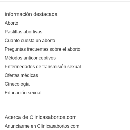
Información destacada
Aborto
Pastillas abortivas
Cuanto cuesta un aborto
Preguntas frecuentes sobre el aborto
Métodos anticonceptivos
Enfermedades de transmisión sexual
Ofertas médicas
Ginecología
Educación sexual
Acerca de Clinicasabortos.com
Anunciarme en Clinicasabortos.com