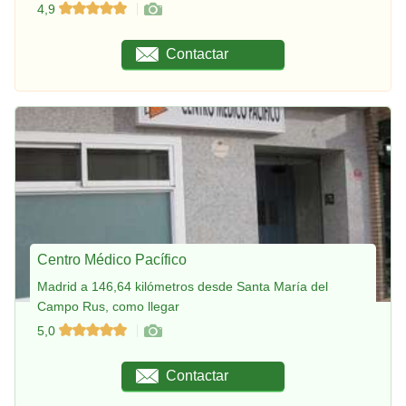
4,9
Contactar
Centro Médico Pacífico
Madrid a 146,64 kilómetros desde Santa María del
Campo Rus, como llegar
5,0
Contactar