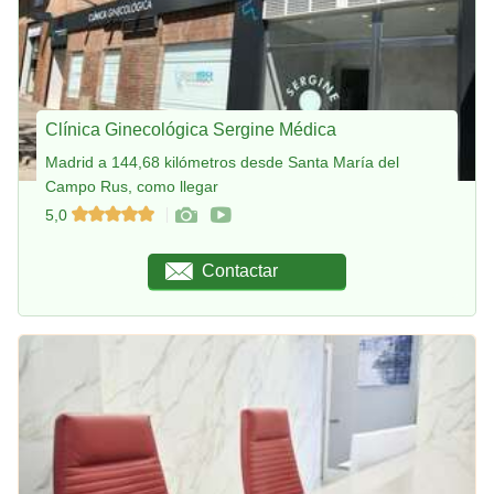
Clínica Ginecológica Sergine Médica
Madrid a 144,68 kilómetros desde Santa María del
Campo Rus, como llegar
5,0
Contactar