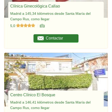
Clínica Ginecológica Callao
Madrid a 145,34 kilómetros desde Santa María del
Campo Rus, como llegar
5,0
Contactar
Centro Clínico El Bosque
Madrid a 146,41 kilómetros desde Santa María del
Campo Rus, como llegar