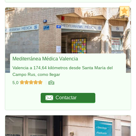
Mediterránea Médica Valencia
Valencia a 174,64 kilómetros desde Santa María del
Campo Rus, como llegar
5,0
Contactar