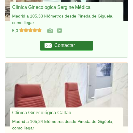
Clínica Ginecológica Sergine Médica
Madrid a 105,33 kilómetros desde Pineda de Gigüela,
como llegar
5,0
Contactar
Clínica Ginecológica Callao
Madrid a 105,34 kilómetros desde Pineda de Gigüela,
como llegar