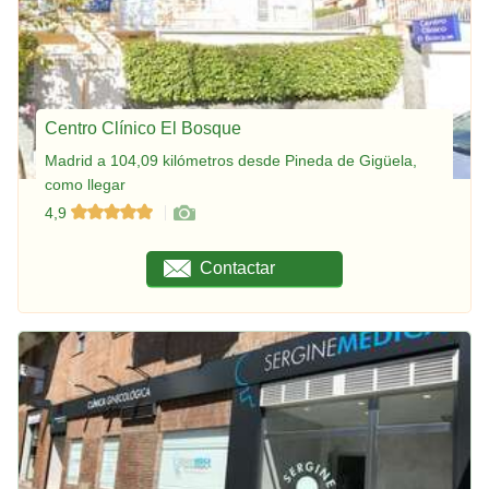
Centro Clínico El Bosque
Madrid a 104,09 kilómetros desde Pineda de Gigüela,
como llegar
4,9
Contactar