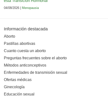
esta Transición Hormonal
04/08/2026 |
Menopausia
Información destacada
Aborto
Pastillas abortivas
Cuanto cuesta un aborto
Preguntas frecuentes sobre el aborto
Métodos anticonceptivos
Enfermedades de transmisión sexual
Ofertas médicas
Ginecología
Educación sexual