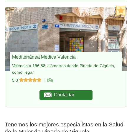
Mediterránea Médica Valencia
Valencia a 196,88 kilómetros desde Pineda de Gigüela,
como llegar
5,0
Contactar
Tenemos los mejores especialistas en la Salud
de la Mujer de Pineda de Gigüela