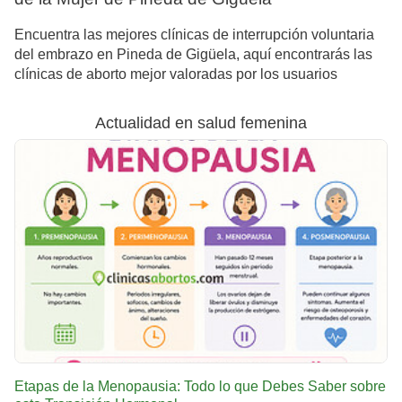
Encuentra las mejores clínicas de interrupción voluntaria
del embrazo en Pineda de Gigüela, aquí encontrarás las
clínicas de aborto mejor valoradas por los usuarios
Actualidad en salud femenina
Etapas de la Menopausia: Todo lo que Debes Saber sobre