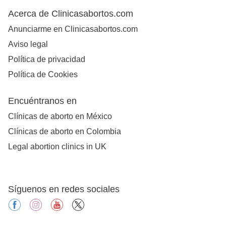
Acerca de Clinicasabortos.com
Anunciarme en Clinicasabortos.com
Aviso legal
Política de privacidad
Política de Cookies
Encuéntranos en
Clínicas de aborto en México
Clínicas de aborto en Colombia
Legal abortion clinics in UK
Síguenos en redes sociales
facebook
instagram
youtube
X