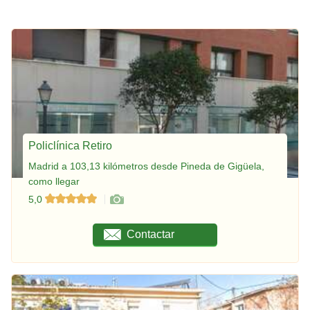
Policlínica Retiro
Madrid a 103,13 kilómetros desde Pineda de Gigüela,
como llegar
5,0
Contactar