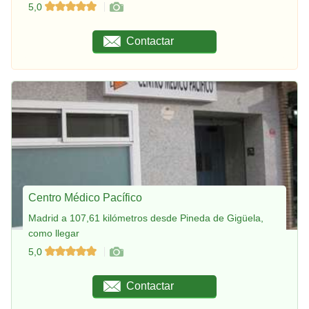
5,0
Contactar
Centro Médico Pacífico
Madrid a 107,61 kilómetros desde Pineda de Gigüela,
como llegar
5,0
Contactar