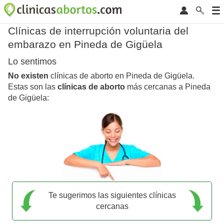
Clínicas de interrupción voluntaria del
embarazo en Pineda de Gigüela
Lo sentimos
No existen
clínicas de aborto en Pineda de Gigüela.
Estas son las
clínicas de aborto
más cercanas a Pineda
de Gigüela:
Te sugerimos las siguientes clínicas
cercanas