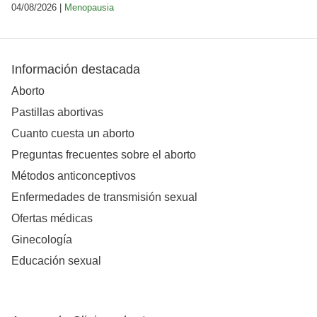
04/08/2026 |
Menopausia
Información destacada
Aborto
Pastillas abortivas
Cuanto cuesta un aborto
Preguntas frecuentes sobre el aborto
Métodos anticonceptivos
Enfermedades de transmisión sexual
Ofertas médicas
Ginecología
Educación sexual