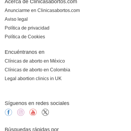
Acerca de Clinicasabortos.com
Anunciarme en Clinicasabortos.com
Aviso legal
Política de privacidad
Política de Cookies
Encuéntranos en
Clínicas de aborto en México
Clínicas de aborto en Colombia
Legal abortion clinics in UK
Síguenos en redes sociales
facebook
instagram
youtube
X
Búsquedas rápidas por