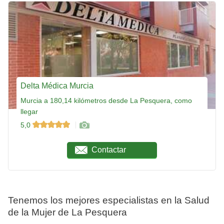
Delta Médica Murcia
Murcia a 180,14 kilómetros desde La Pesquera, como
llegar
5,0
Contactar
Tenemos los mejores especialistas en la Salud
de la Mujer de La Pesquera