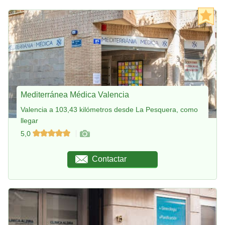
Mediterránea Médica Valencia
Valencia a 103,43 kilómetros desde La Pesquera, como
llegar
5,0
Contactar