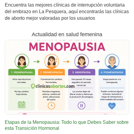
Encuentra las mejores clínicas de interrupción voluntaria
del embrazo en La Pesquera, aquí encontrarás las clínicas
de aborto mejor valoradas por los usuarios
Actualidad en salud femenina
Etapas de la Menopausia: Todo lo que Debes Saber sobre
esta Transición Hormonal