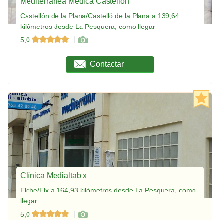
Mediterránea Médica Castellón
Castellón de la Plana/Castelló de la Plana a 139,64
kilómetros desde La Pesquera, como llegar
5,0
Contactar
Clínica Medialtabix
Elche/Elx a 164,93 kilómetros desde La Pesquera, como
llegar
5,0