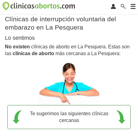
Clínicas de interrupción voluntaria del
embarazo en La Pesquera
Lo sentimos
No existen
clínicas de aborto en La Pesquera. Estas son
las
clínicas de aborto
más cercanas a La Pesquera:
Te sugerimos las siguientes clínicas
cercanas