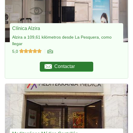
Clínica Alzira
Alzira a 109,61 kilómetros desde La Pesquera, como
llegar
5,0
Contactar