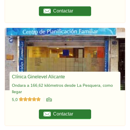
Contactar
Clínica Ginelevel Alicante
Ondara a 166,62 kilómetros desde La Pesquera, como
llegar
5,0
Contactar