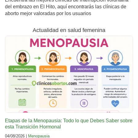
del embrazo en El Hito, aquí encontrarás las clínicas de
aborto mejor valoradas por los usuarios
Actualidad en salud femenina
Etapas de la Menopausia: Todo lo que Debes Saber sobre
esta Transición Hormonal
04/08/2026 |
Menopausia