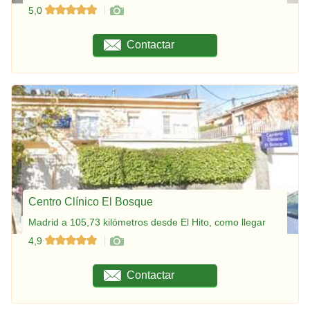
5,0
Contactar
Centro Clínico El Bosque
Madrid a 105,73 kilómetros desde El Hito, como llegar
4,9
Contactar