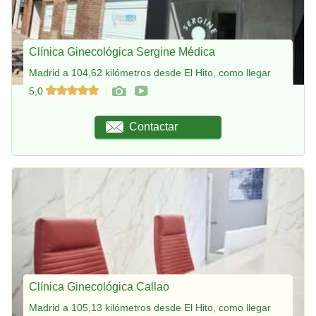
Clínica Ginecológica Sergine Médica
Madrid a 104,62 kilómetros desde El Hito, como llegar
5,0
Contactar
Clínica Ginecológica Callao
Madrid a 105,13 kilómetros desde El Hito, como llegar