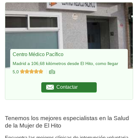
Centro Médico Pacífico
Madrid a 106,68 kilómetros desde El Hito, como llegar
5,0
Contactar
Tenemos los mejores especialistas en la Salud
de la Mujer de El Hito
Encuentra las mejores clínicas de interrupción voluntaria