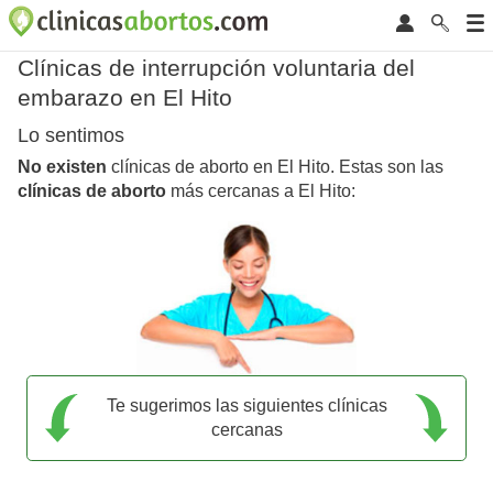
Clínicas de interrupción voluntaria del
embarazo en El Hito
Lo sentimos
No existen
clínicas de aborto en El Hito. Estas son las
clínicas de aborto
más cercanas a El Hito:
Te sugerimos las siguientes clínicas
cercanas