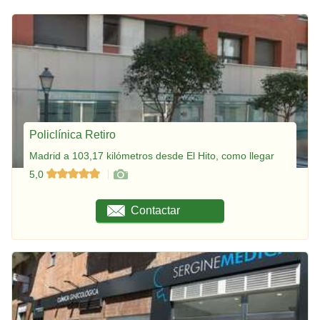
Policlínica Retiro
Madrid a 103,17 kilómetros desde El Hito, como llegar
5,0
Contactar