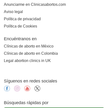
Anunciarme en Clinicasabortos.com
Aviso legal
Política de privacidad
Política de Cookies
Encuéntranos en
Clínicas de aborto en México
Clínicas de aborto en Colombia
Legal abortion clinics in UK
Síguenos en redes sociales
facebook
instagram
youtube
X
Búsquedas rápidas por