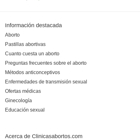
Información destacada
Aborto
Pastillas abortivas
Cuanto cuesta un aborto
Preguntas frecuentes sobre el aborto
Métodos anticonceptivos
Enfermedades de transmisión sexual
Ofertas médicas
Ginecología
Educación sexual
Acerca de Clinicasabortos.com