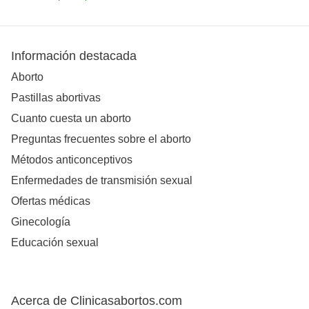
Información destacada
Aborto
Pastillas abortivas
Cuanto cuesta un aborto
Preguntas frecuentes sobre el aborto
Métodos anticonceptivos
Enfermedades de transmisión sexual
Ofertas médicas
Ginecología
Educación sexual
Acerca de Clinicasabortos.com