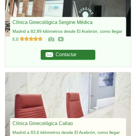
Clínica Ginecológica Sergine Médica
Madrid a 82,89 kilómetros desde El Acebrón, como llegar
5,0
Contactar
Clínica Ginecológica Callao
Madrid a 83,6 kilómetros desde El Acebrón, como llegar