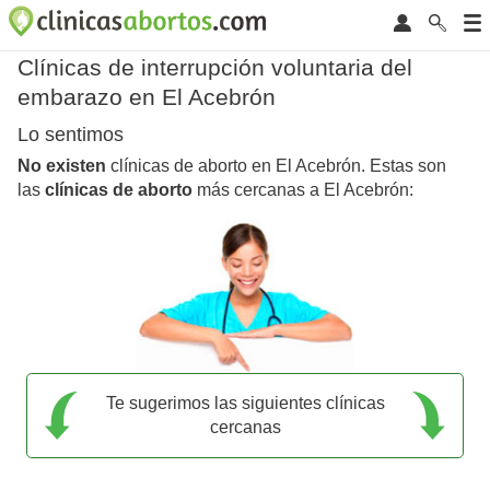
Clínicas de interrupción voluntaria del
embarazo en El Acebrón
Lo sentimos
No existen
clínicas de aborto en El Acebrón. Estas son
las
clínicas de aborto
más cercanas a El Acebrón:
Te sugerimos las siguientes clínicas
cercanas