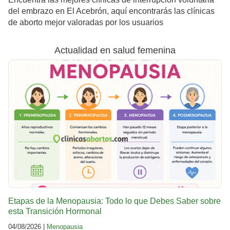
del embrazo en El Acebrón, aquí encontrarás las clínicas
de aborto mejor valoradas por los usuarios
Actualidad en salud femenina
Etapas de la Menopausia: Todo lo que Debes Saber sobre
esta Transición Hormonal
04/08/2026 |
Menopausia