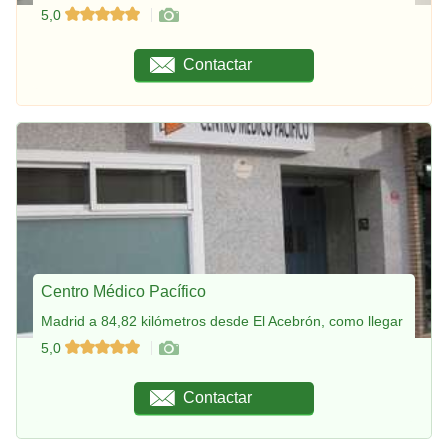
5,0
Contactar
Centro Médico Pacífico
Madrid a 84,82 kilómetros desde El Acebrón, como llegar
5,0
Contactar