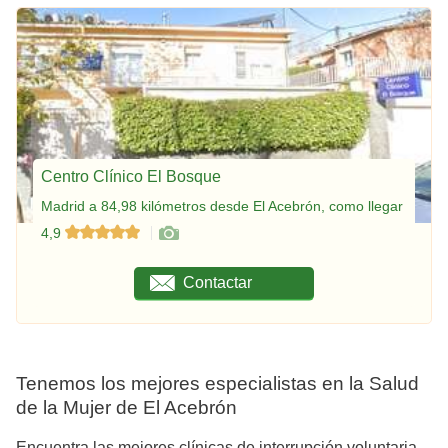
Centro Clínico El Bosque
Madrid a 84,98 kilómetros desde El Acebrón, como llegar
4,9
Contactar
Tenemos los mejores especialistas en la Salud
de la Mujer de El Acebrón
Encuentra las mejores clínicas de interrupción voluntaria