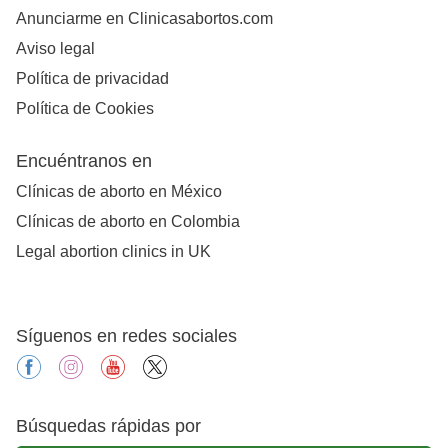
Anunciarme en Clinicasabortos.com
Aviso legal
Política de privacidad
Política de Cookies
Encuéntranos en
Clínicas de aborto en México
Clínicas de aborto en Colombia
Legal abortion clinics in UK
Síguenos en redes sociales
facebook
instagram
youtube
X
Búsquedas rápidas por