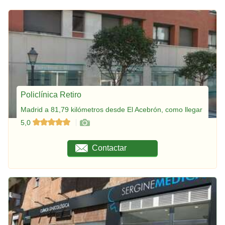
Policlínica Retiro
Madrid a 81,79 kilómetros desde El Acebrón, como llegar
5,0
Contactar