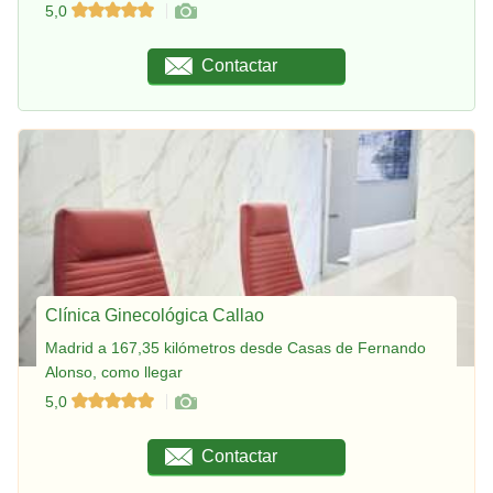
5,0
Contactar
Clínica Ginecológica Callao
Madrid a 167,35 kilómetros desde Casas de Fernando
Alonso, como llegar
5,0
Contactar