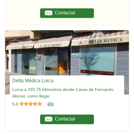
Contactar
Delta Médica Lorca
Lorca a 193,75 kilómetros desde Casas de Fernando
Alonso, como llegar
5,0
Contactar