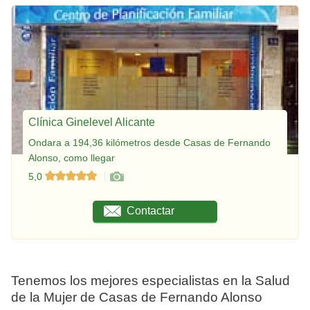
Clínica Ginelevel Alicante
Ondara a 194,36 kilómetros desde Casas de Fernando
Alonso, como llegar
5,0
Contactar
Tenemos los mejores especialistas en la Salud
de la Mujer de Casas de Fernando Alonso