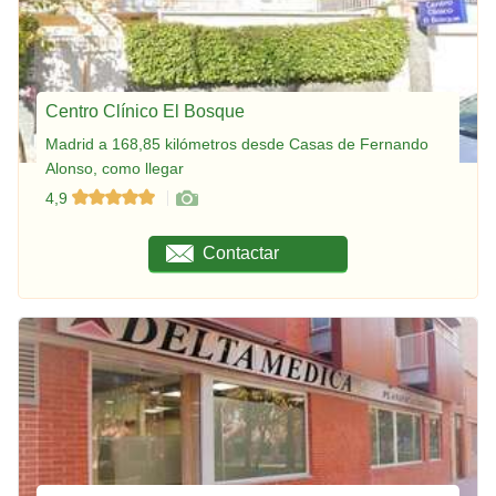
Centro Clínico El Bosque
Madrid a 168,85 kilómetros desde Casas de Fernando
Alonso, como llegar
4,9
Contactar