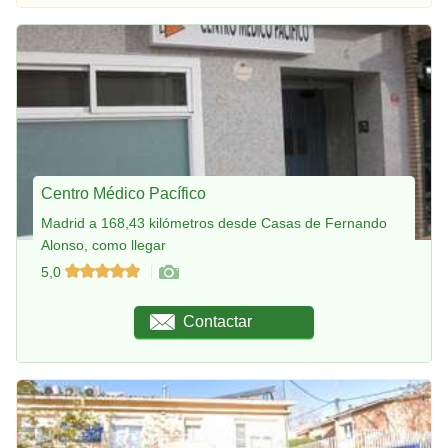
Centro Médico Pacífico
Madrid a 168,43 kilómetros desde Casas de Fernando
Alonso, como llegar
5,0
Contactar