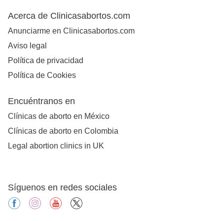
Acerca de Clinicasabortos.com
Anunciarme en Clinicasabortos.com
Aviso legal
Política de privacidad
Política de Cookies
Encuéntranos en
Clínicas de aborto en México
Clínicas de aborto en Colombia
Legal abortion clinics in UK
Síguenos en redes sociales
facebook
instagram
youtube
X