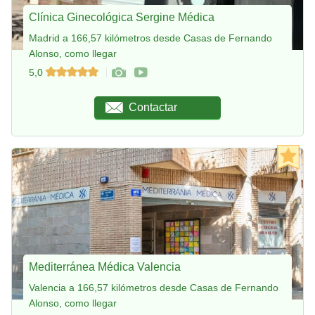
Clínica Ginecológica Sergine Médica
Madrid a 166,57 kilómetros desde Casas de Fernando
Alonso, como llegar
5,0
Contactar
Mediterránea Médica Valencia
Valencia a 166,57 kilómetros desde Casas de Fernando
Alonso, como llegar