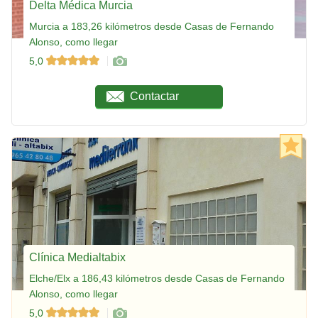
Delta Médica Murcia
Murcia a 183,26 kilómetros desde Casas de Fernando
Alonso, como llegar
5,0
Contactar
Clínica Medialtabix
Elche/Elx a 186,43 kilómetros desde Casas de Fernando
Alonso, como llegar
5,0