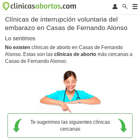
Clínicas de interrupción voluntaria del
embarazo en Casas de Fernando Alonso
Lo sentimos
No existen
clínicas de aborto en Casas de Fernando
Alonso. Estas son las
clínicas de aborto
más cercanas a
Casas de Fernando Alonso:
Te sugerimos las siguientes clínicas
cercanas