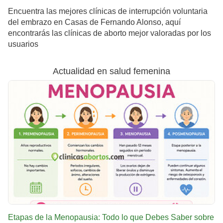
Encuentra las mejores clínicas de interrupción voluntaria
del embrazo en Casas de Fernando Alonso, aquí
encontrarás las clínicas de aborto mejor valoradas por los
usuarios
Actualidad en salud femenina
Etapas de la Menopausia: Todo lo que Debes Saber sobre