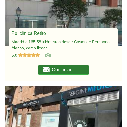
Policlínica Retiro
Madrid a 165,58 kilómetros desde Casas de Fernando
Alonso, como llegar
5,0
Contactar