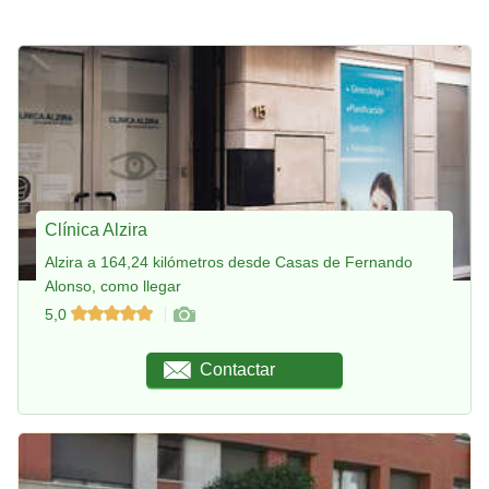
Clínica Alzira
Alzira a 164,24 kilómetros desde Casas de Fernando
Alonso, como llegar
5,0
Contactar