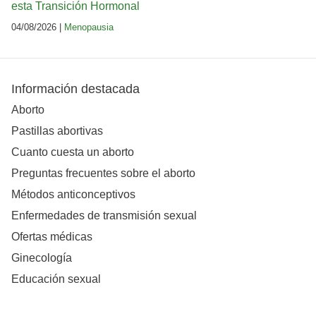
esta Transición Hormonal
04/08/2026 |
Menopausia
Información destacada
Aborto
Pastillas abortivas
Cuanto cuesta un aborto
Preguntas frecuentes sobre el aborto
Métodos anticonceptivos
Enfermedades de transmisión sexual
Ofertas médicas
Ginecología
Educación sexual