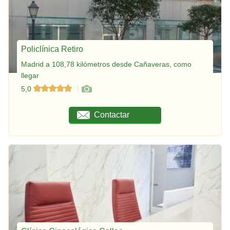
Policlínica Retiro
Madrid a 108,78 kilómetros desde Cañaveras, como
llegar
5,0
Contactar