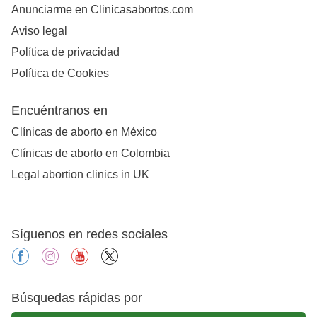
Anunciarme en Clinicasabortos.com
Aviso legal
Política de privacidad
Política de Cookies
Encuéntranos en
Clínicas de aborto en México
Clínicas de aborto en Colombia
Legal abortion clinics in UK
Síguenos en redes sociales
facebook
instagram
youtube
X
Búsquedas rápidas por