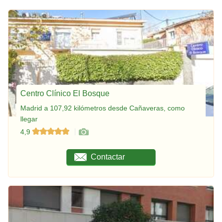
Centro Clínico El Bosque
Madrid a 107,92 kilómetros desde Cañaveras, como
llegar
4,9
Contactar