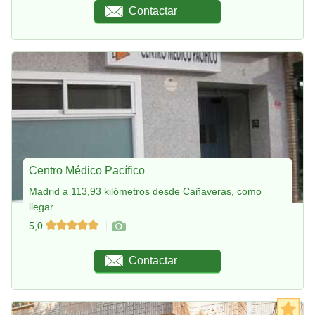
Contactar
Centro Médico Pacífico
Madrid a 113,93 kilómetros desde Cañaveras, como
llegar
5,0
Contactar