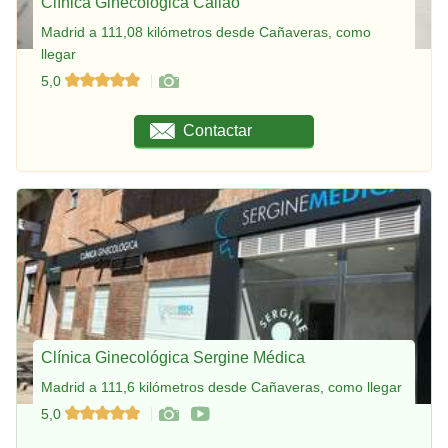
Clínica Ginecológica Callao
Madrid a 111,08 kilómetros desde Cañaveras, como
llegar
5,0
Contactar
Clínica Ginecológica Sergine Médica
Madrid a 111,6 kilómetros desde Cañaveras, como llegar
5,0