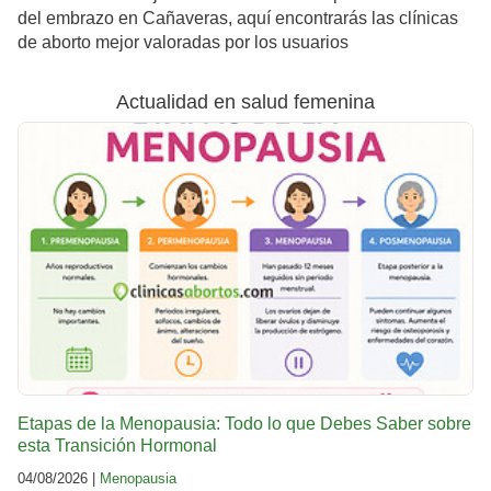
del embrazo en Cañaveras, aquí encontrarás las clínicas
de aborto mejor valoradas por los usuarios
Actualidad en salud femenina
Etapas de la Menopausia: Todo lo que Debes Saber sobre
esta Transición Hormonal
04/08/2026 |
Menopausia