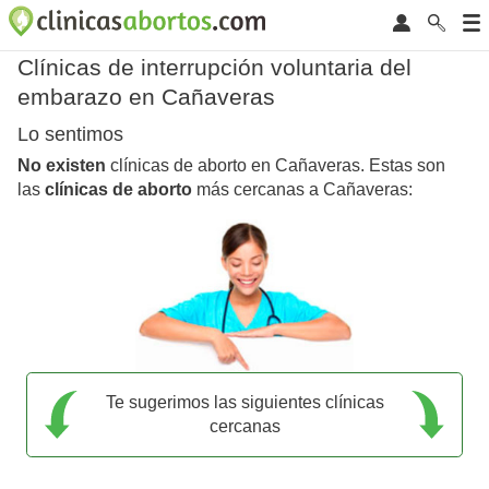
Clínicas de interrupción voluntaria del
embarazo en Cañaveras
Lo sentimos
No existen
clínicas de aborto en Cañaveras. Estas son
las
clínicas de aborto
más cercanas a Cañaveras:
Te sugerimos las siguientes clínicas
cercanas