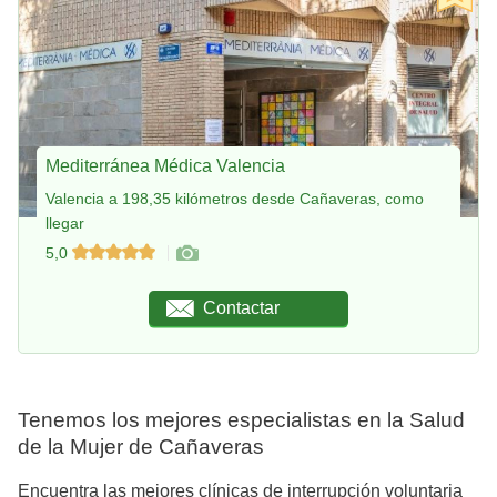
Mediterránea Médica Valencia
Valencia a 198,35 kilómetros desde Cañaveras, como
llegar
5,0
Contactar
Tenemos los mejores especialistas en la Salud
de la Mujer de Cañaveras
Encuentra las mejores clínicas de interrupción voluntaria