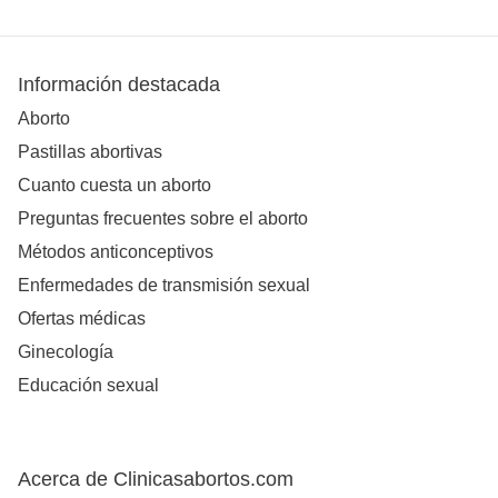
Información destacada
Aborto
Pastillas abortivas
Cuanto cuesta un aborto
Preguntas frecuentes sobre el aborto
Métodos anticonceptivos
Enfermedades de transmisión sexual
Ofertas médicas
Ginecología
Educación sexual
Acerca de Clinicasabortos.com