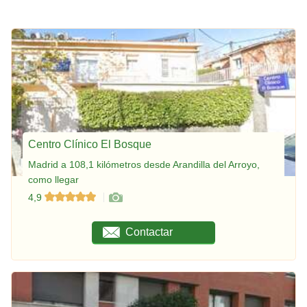
Centro Clínico El Bosque
Madrid a 108,1 kilómetros desde Arandilla del Arroyo,
como llegar
4,9
Contactar