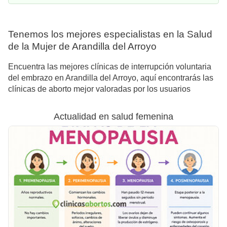
Tenemos los mejores especialistas en la Salud
de la Mujer de Arandilla del Arroyo
Encuentra las mejores clínicas de interrupción voluntaria
del embrazo en Arandilla del Arroyo, aquí encontrarás las
clínicas de aborto mejor valoradas por los usuarios
Actualidad en salud femenina