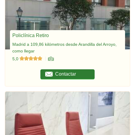
Policlínica Retiro
Madrid a 109,86 kilómetros desde Arandilla del Arroyo,
como llegar
5,0
Contactar