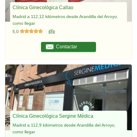
Clínica Ginecológica Callao
Madrid a 112,12 kilómetros desde Arandilla del Arroyo,
como llegar
5,0
Contactar
Clínica Ginecológica Sergine Médica
Madrid a 112,9 kilómetros desde Arandilla del Arroyo,
como llegar