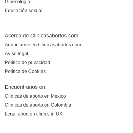
Ginecología
Educación sexual
Acerca de Clinicasabortos.com
Anunciarme en Clinicasabortos.com
Aviso legal
Política de privacidad
Política de Cookies
Encuéntranos en
Clínicas de aborto en México
Clínicas de aborto en Colombia
Legal abortion clinics in UK