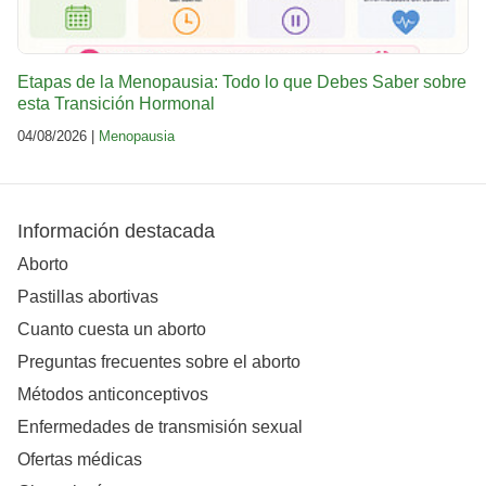
Etapas de la Menopausia: Todo lo que Debes Saber sobre
esta Transición Hormonal
04/08/2026 |
Menopausia
Información destacada
Aborto
Pastillas abortivas
Cuanto cuesta un aborto
Preguntas frecuentes sobre el aborto
Métodos anticonceptivos
Enfermedades de transmisión sexual
Ofertas médicas