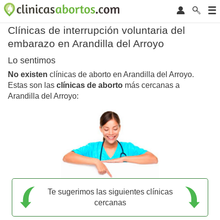
Clínicas de interrupción voluntaria del
embarazo en Arandilla del Arroyo
Lo sentimos
No existen
clínicas de aborto en Arandilla del Arroyo.
Estas son las
clínicas de aborto
más cercanas a
Arandilla del Arroyo:
Te sugerimos las siguientes clínicas
cercanas