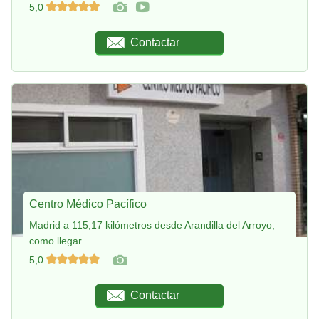
5,0
Contactar
Centro Médico Pacífico
Madrid a 115,17 kilómetros desde Arandilla del Arroyo,
como llegar
5,0
Contactar