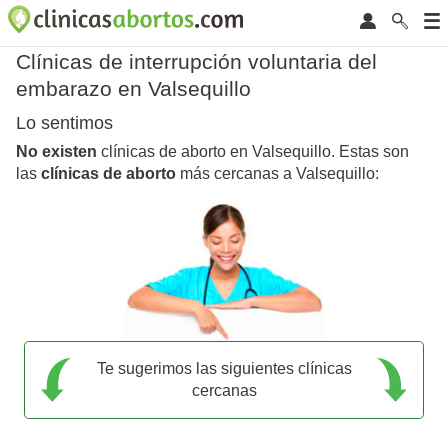
Clínicas de interrupción voluntaria del
embarazo en Valsequillo
Lo sentimos
No existen
clínicas de aborto en Valsequillo. Estas son
las
clínicas de aborto
más cercanas a Valsequillo:
Te sugerimos las siguientes clínicas
cercanas