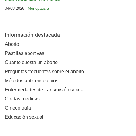
04/08/2026 |
Menopausia
Información destacada
Aborto
Pastillas abortivas
Cuanto cuesta un aborto
Preguntas frecuentes sobre el aborto
Métodos anticonceptivos
Enfermedades de transmisión sexual
Ofertas médicas
Ginecología
Educación sexual