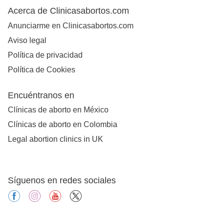
Acerca de Clinicasabortos.com
Anunciarme en Clinicasabortos.com
Aviso legal
Política de privacidad
Política de Cookies
Encuéntranos en
Clínicas de aborto en México
Clínicas de aborto en Colombia
Legal abortion clinics in UK
Síguenos en redes sociales
facebook
instagram
youtube
X