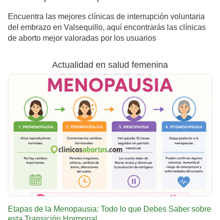
Encuentra las mejores clínicas de interrupción voluntaria
del embrazo en Valsequillo, aquí encontrarás las clínicas
de aborto mejor valoradas por los usuarios
Actualidad en salud femenina
Etapas de la Menopausia: Todo lo que Debes Saber sobre
esta Transición Hormonal