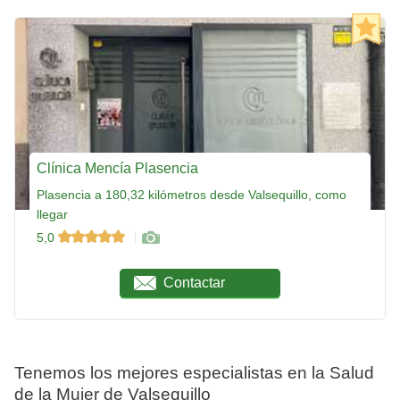
Clínica Mencía Plasencia
Plasencia a 180,32 kilómetros desde Valsequillo, como
llegar
5,0
Contactar
Tenemos los mejores especialistas en la Salud
de la Mujer de Valsequillo