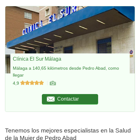
Clínica El Sur Málaga
Málaga a 140,65 kilómetros desde Pedro Abad, como
llegar
4,9
Contactar
Tenemos los mejores especialistas en la Salud
de la Mujer de Pedro Abad