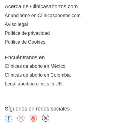
Acerca de Clinicasabortos.com
Anunciarme en Clinicasabortos.com
Aviso legal
Política de privacidad
Política de Cookies
Encuéntranos en
Clínicas de aborto en México
Clínicas de aborto en Colombia
Legal abortion clinics in UK
Síguenos en redes sociales
facebook
instagram
youtube
X