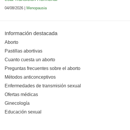
04/08/2026 |
Menopausia
Información destacada
Aborto
Pastillas abortivas
Cuanto cuesta un aborto
Preguntas frecuentes sobre el aborto
Métodos anticonceptivos
Enfermedades de transmisión sexual
Ofertas médicas
Ginecología
Educación sexual