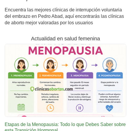
Encuentra las mejores clínicas de interrupción voluntaria
del embrazo en Pedro Abad, aquí encontrarás las clínicas
de aborto mejor valoradas por los usuarios
Actualidad en salud femenina
Etapas de la Menopausia: Todo lo que Debes Saber sobre
esta Transición Hormonal