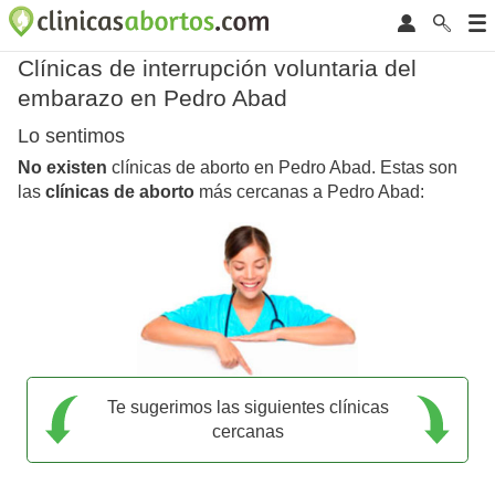
Clínicas de interrupción voluntaria del
embarazo en Pedro Abad
Lo sentimos
No existen
clínicas de aborto en Pedro Abad. Estas son
las
clínicas de aborto
más cercanas a Pedro Abad:
Te sugerimos las siguientes clínicas
cercanas