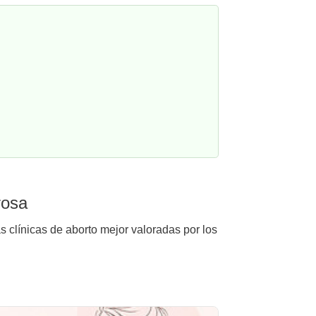
rosa
s clínicas de aborto mejor valoradas por los