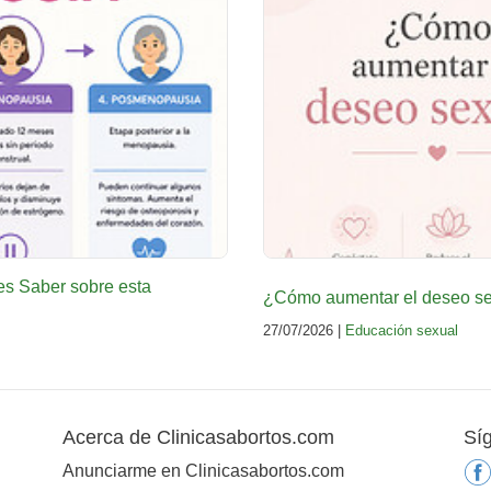
es Saber sobre esta
¿Cómo aumentar el deseo sex
27/07/2026 |
Educación sexual
Acerca de Clinicasabortos.com
Sí
Anunciarme en Clinicasabortos.com