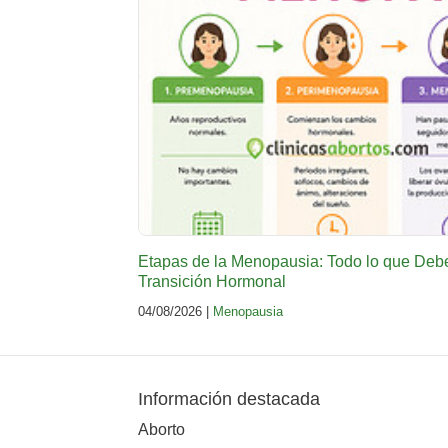
Etapas de la Menopausia: Todo lo que Deb
Transición Hormonal
04/08/2026 |
Menopausia
Información destacada
Aborto