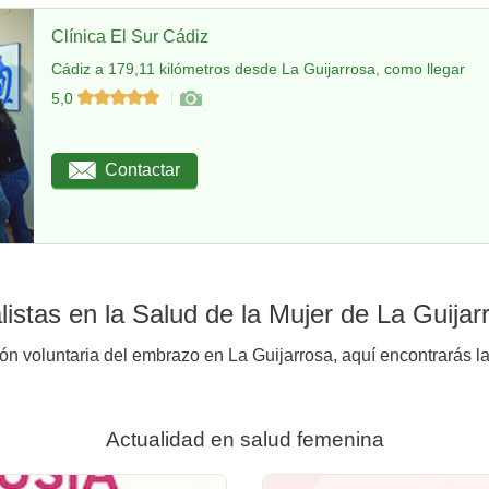
Clínica El Sur Cádiz
Cádiz a 179,11 kilómetros desde La Guijarrosa, como llegar
5,0
Contactar
istas en la Salud de la Mujer de La Guijar
ión voluntaria del embrazo en La Guijarrosa, aquí encontrarás la
Actualidad en salud femenina