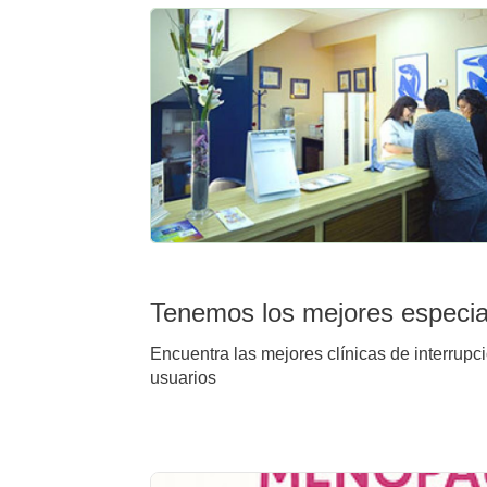
Tenemos los mejores especial
Encuentra las mejores clínicas de interrupc
usuarios