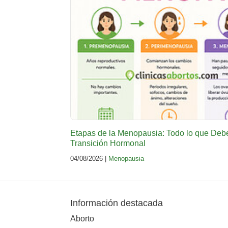
Etapas de la Menopausia: Todo lo que Deb
Transición Hormonal
04/08/2026 |
Menopausia
Información destacada
Aborto