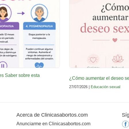
es Saber sobre esta
¿Cómo aumentar el deseo sex
27/07/2026 |
Educación sexual
Acerca de Clinicasabortos.com
Sí
Anunciarme en Clinicasabortos.com