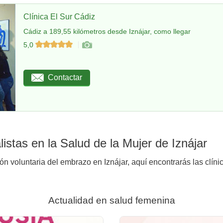
Clínica El Sur Cádiz
Cádiz a 189,55 kilómetros desde Iznájar, como llegar
5,0
Contactar
stas en la Salud de la Mujer de Iznájar
ón voluntaria del embrazo en Iznájar, aquí encontrarás las clíni
Actualidad en salud femenina