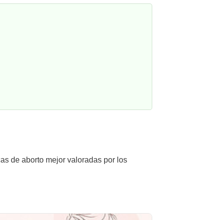
cas de aborto mejor valoradas por los