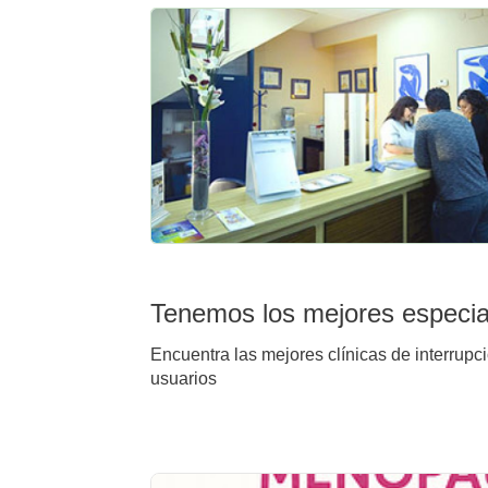
Tenemos los mejores especiali
Encuentra las mejores clínicas de interrupci
usuarios