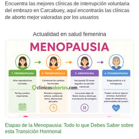
Encuentra las mejores clínicas de interrupción voluntaria
del embrazo en Carcabuey, aquí encontrarás las clínicas
de aborto mejor valoradas por los usuarios
Actualidad en salud femenina
Etapas de la Menopausia: Todo lo que Debes Saber sobre
esta Transición Hormonal