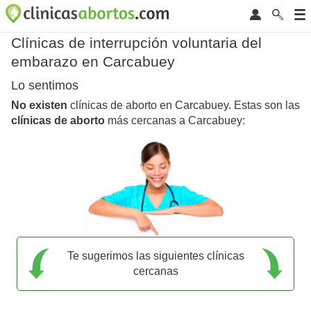
Clínicas de interrupción voluntaria del
embarazo en Carcabuey
Lo sentimos
No existen
clínicas de aborto en Carcabuey. Estas son las
clínicas de aborto
más cercanas a Carcabuey:
Te sugerimos las siguientes clínicas
cercanas