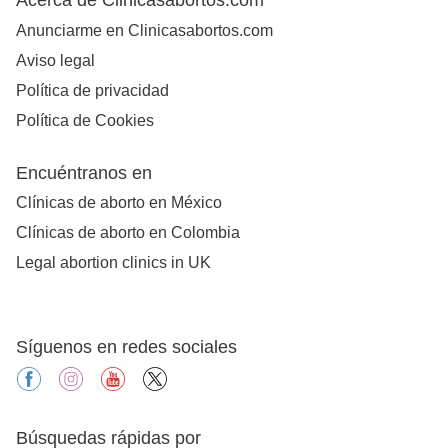
Anunciarme en Clinicasabortos.com
Aviso legal
Política de privacidad
Política de Cookies
Encuéntranos en
Clínicas de aborto en México
Clínicas de aborto en Colombia
Legal abortion clinics in UK
Síguenos en redes sociales
facebook
instagram
youtube
X
Búsquedas rápidas por