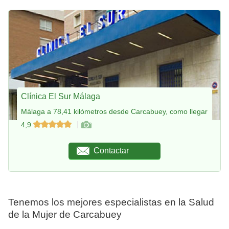
Clínica El Sur Málaga
Málaga a 78,41 kilómetros desde Carcabuey, como llegar
4,9
Contactar
Tenemos los mejores especialistas en la Salud
de la Mujer de Carcabuey