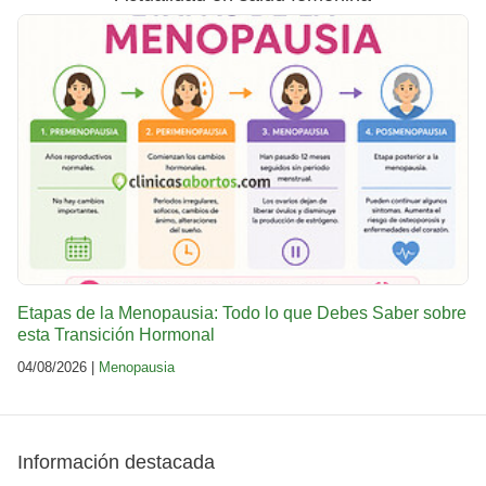
Etapas de la Menopausia: Todo lo que Debes Saber sobre
esta Transición Hormonal
04/08/2026 |
Menopausia
Información destacada