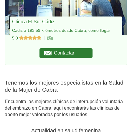
Clínica El Sur Cádiz
Cádiz a 193,59 kilómetros desde Cabra, como llegar
5,0
Contactar
Tenemos los mejores especialistas en la Salud
de la Mujer de Cabra
Encuentra las mejores clínicas de interrupción voluntaria
del embrazo en Cabra, aquí encontrarás las clínicas de
aborto mejor valoradas por los usuarios
Actualidad en salud femenina