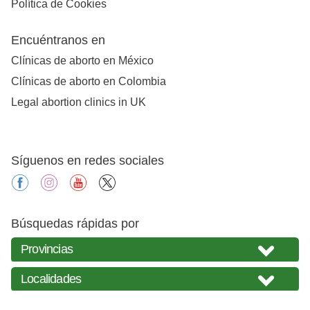
Política de Cookies
Encuéntranos en
Clínicas de aborto en México
Clínicas de aborto en Colombia
Legal abortion clinics in UK
Síguenos en redes sociales
facebook
instagram
youtube
X
Búsquedas rápidas por