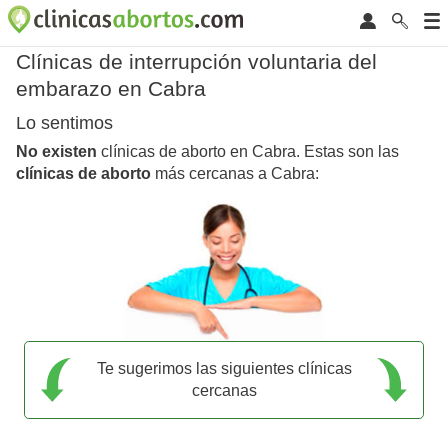
Clínicas de interrupción voluntaria del
embarazo en Cabra
Lo sentimos
No existen
clínicas de aborto en Cabra. Estas son las
clínicas de aborto
más cercanas a Cabra:
Te sugerimos las siguientes clínicas
cercanas