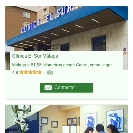
Clínica El Sur Málaga
Málaga a 81,58 kilómetros desde Cabra, como llegar
4,9
Contactar