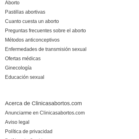
Aborto
Pastillas abortivas
Cuanto cuesta un aborto
Preguntas frecuentes sobre el aborto
Métodos anticonceptivos
Enfermedades de transmisión sexual
Ofertas médicas
Ginecología
Educación sexual
Acerca de Clinicasabortos.com
Anunciarme en Clinicasabortos.com
Aviso legal
Política de privacidad