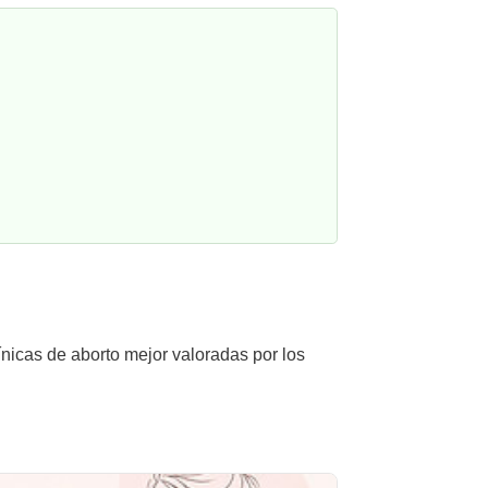
ínicas de aborto mejor valoradas por los