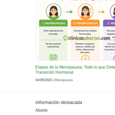
Etapas de la Menopausia: Todo lo que Deb
Transición Hormonal
04/08/2026 |
Menopausia
Información destacada
Aborto