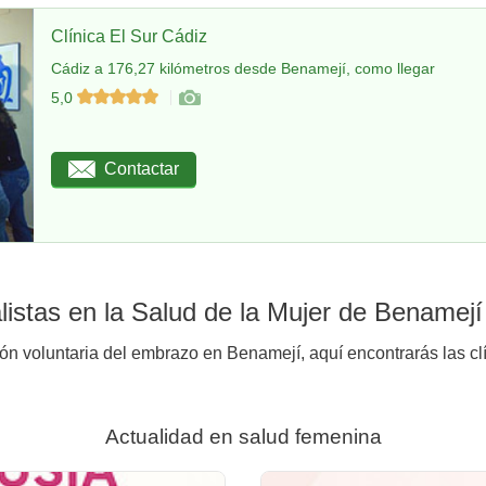
Clínica El Sur Cádiz
Cádiz a 176,27 kilómetros desde Benamejí, como llegar
5,0
Contactar
istas en la Salud de la Mujer de Benamejí
ión voluntaria del embrazo en Benamejí, aquí encontrarás las cl
Actualidad en salud femenina