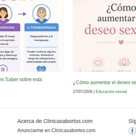
es Saber sobre esta
¿Cómo aumentar el deseo sex
27/07/2026 |
Educación sexual
Acerca de Clinicasabortos.com
Sí
Anunciarme en Clinicasabortos.com