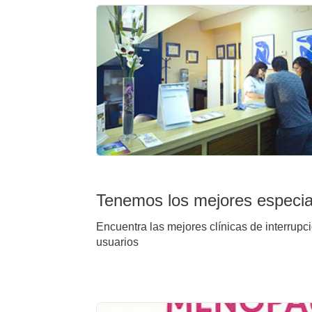
Tenemos los mejores especial
Encuentra las mejores clínicas de interrupc
usuarios