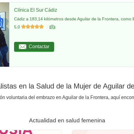
Clínica El Sur Cádiz
Cádiz a 183,14 kilómetros desde Aguilar de la Frontera, como l
5,0
Contactar
stas en la Salud de la Mujer de Aguilar de
ón voluntaria del embrazo en Aguilar de la Frontera, aquí encon
Actualidad en salud femenina