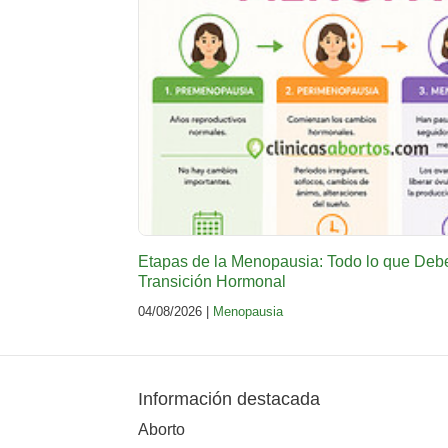
Etapas de la Menopausia: Todo lo que Deb
Transición Hormonal
04/08/2026 |
Menopausia
Información destacada
Aborto