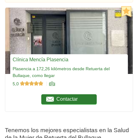
Clínica Mencía Plasencia
Plasencia a 172,26 kilómetros desde Retuerta del
Bullaque, como llegar
5,0
Contactar
Tenemos los mejores especialistas en la Salud
de la Mujer de Retuerta del Bullaque