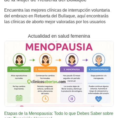
Encuentra las mejores clínicas de interrupción voluntaria
del embrazo en Retuerta del Bullaque, aquí encontrarás
las clínicas de aborto mejor valoradas por los usuarios
Actualidad en salud femenina
Etapas de la Menopausia: Todo lo que Debes Saber sobre