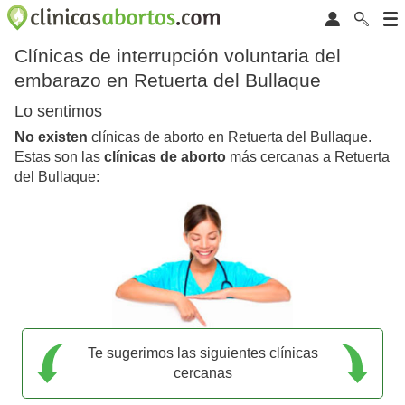
Clínicas de interrupción voluntaria del
embarazo en Retuerta del Bullaque
Lo sentimos
No existen
clínicas de aborto en Retuerta del Bullaque.
Estas son las
clínicas de aborto
más cercanas a Retuerta
del Bullaque:
Te sugerimos las siguientes clínicas
cercanas