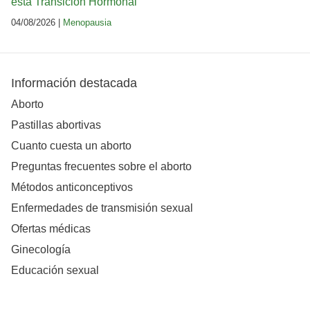
esta Transición Hormonal
04/08/2026 |
Menopausia
Información destacada
Aborto
Pastillas abortivas
Cuanto cuesta un aborto
Preguntas frecuentes sobre el aborto
Métodos anticonceptivos
Enfermedades de transmisión sexual
Ofertas médicas
Ginecología
Educación sexual