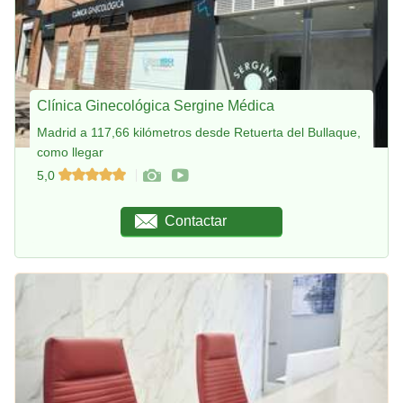
Clínica Ginecológica Sergine Médica
Madrid a 117,66 kilómetros desde Retuerta del Bullaque,
como llegar
5,0
Contactar