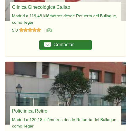
Clínica Ginecológica Callao
Madrid a 119,48 kilómetros desde Retuerta del Bullaque,
como llegar
5,0
Contactar
Policlínica Retiro
Madrid a 120,18 kilómetros desde Retuerta del Bullaque,
como llegar