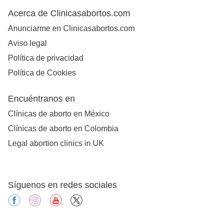
Acerca de Clinicasabortos.com
Anunciarme en Clinicasabortos.com
Aviso legal
Política de privacidad
Política de Cookies
Encuéntranos en
Clínicas de aborto en México
Clínicas de aborto en Colombia
Legal abortion clinics in UK
Síguenos en redes sociales
facebook
instagram
youtube
X