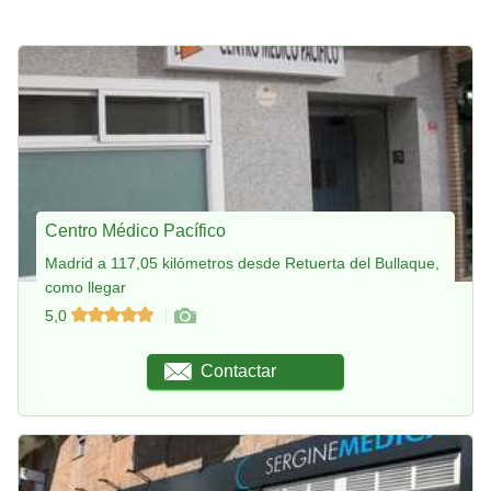
Centro Médico Pacífico
Madrid a 117,05 kilómetros desde Retuerta del Bullaque,
como llegar
5,0
Contactar