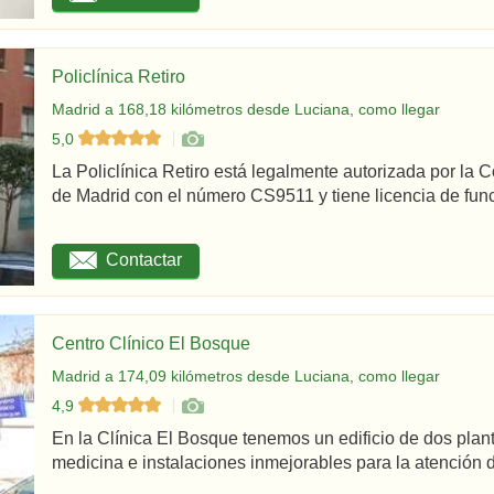
Policlínica Retiro
Madrid a 168,18 kilómetros desde Luciana, como llegar
5,0
La Policlínica Retiro está legalmente autorizada por la
de Madrid con el número CS9511 y tiene licencia de func
Contactar
Centro Clínico El Bosque
Madrid a 174,09 kilómetros desde Luciana, como llegar
4,9
En la Clínica El Bosque tenemos un edificio de dos plan
medicina e instalaciones inmejorables para la atención d