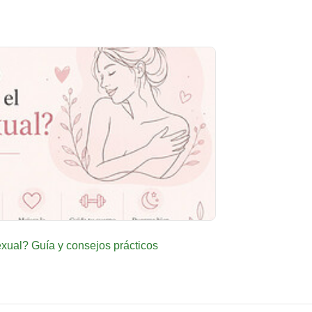
ual? Guía y consejos prácticos