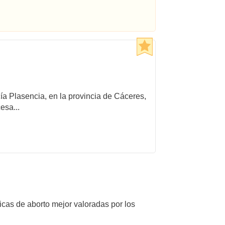
cía Plasencia, en la provincia de Cáceres,
esa...
icas de aborto mejor valoradas por los