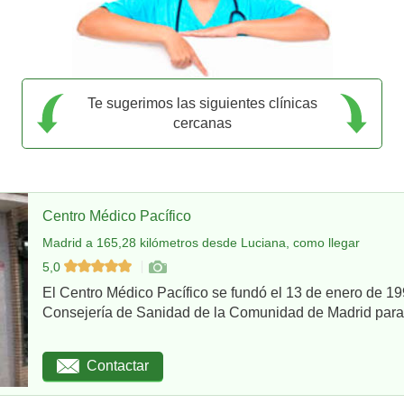
Te sugerimos las siguientes clínicas
cercanas
Centro Médico Pacífico
Madrid a 165,28 kilómetros desde Luciana, como llegar
5,0
El Centro Médico Pacífico se fundó el 13 de enero de 199
Consejería de Sanidad de la Comunidad de Madrid para re
Contactar