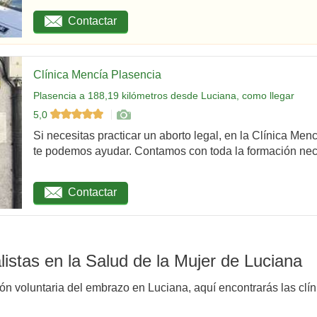
Contactar
Clínica Mencía Plasencia
Plasencia a 188,19 kilómetros desde Luciana, como llegar
5,0
Si necesitas practicar un aborto legal, en la Clínica Men
te podemos ayudar. Contamos con toda la formación nec
Contactar
istas en la Salud de la Mujer de Luciana
ión voluntaria del embrazo en Luciana, aquí encontrarás las clín