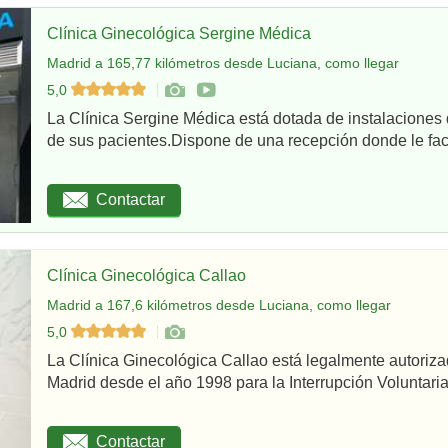
Clínica Ginecológica Sergine Médica
Madrid a 165,77 kilómetros desde Luciana, como llegar
5,0
La Clínica Sergine Médica está dotada de instalaciones 
de sus pacientes.Dispone de una recepción donde le facil
Contactar
Clínica Ginecológica Callao
Madrid a 167,6 kilómetros desde Luciana, como llegar
5,0
La Clínica Ginecológica Callao está legalmente autoriz
Madrid desde el año 1998 para la Interrupción Voluntaria
Contactar