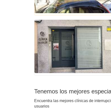
Tenemos los mejores especial
Encuentra las mejores clínicas de interrupc
usuarios