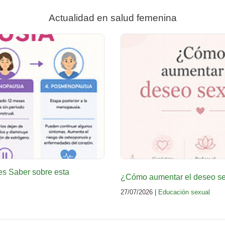
Actualidad en salud femenina
es Saber sobre esta
¿Cómo aumentar el deseo sex
27/07/2026 |
Educación sexual