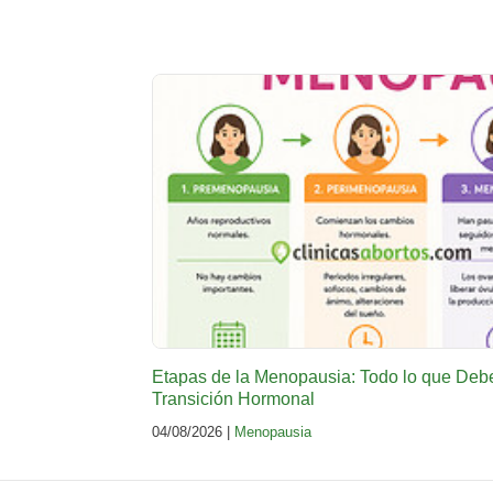
Etapas de la Menopausia: Todo lo que Deb
Transición Hormonal
04/08/2026 |
Menopausia