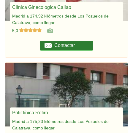
Clínica Ginecológica Callao
Madrid a 174,92 kilómetros desde Los Pozuelos de
Calatrava, como llegar
5,0
Contactar
Policlínica Retiro
Madrid a 175,23 kilómetros desde Los Pozuelos de
Calatrava, como llegar