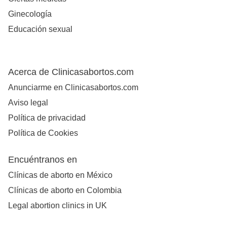
Ginecología
Educación sexual
Acerca de Clinicasabortos.com
Anunciarme en Clinicasabortos.com
Aviso legal
Política de privacidad
Política de Cookies
Encuéntranos en
Clínicas de aborto en México
Clínicas de aborto en Colombia
Legal abortion clinics in UK