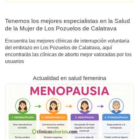
Tenemos los mejores especialistas en la Salud
de la Mujer de Los Pozuelos de Calatrava
Encuentra las mejores clínicas de interrupción voluntaria
del embrazo en Los Pozuelos de Calatrava, aquí
encontrarás las clínicas de aborto mejor valoradas por los
usuarios
Actualidad en salud femenina