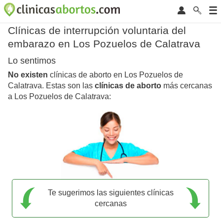
Clínicas de interrupción voluntaria del
embarazo en Los Pozuelos de Calatrava
Lo sentimos
No existen
clínicas de aborto en Los Pozuelos de
Calatrava. Estas son las
clínicas de aborto
más cercanas
a Los Pozuelos de Calatrava:
Te sugerimos las siguientes clínicas
cercanas