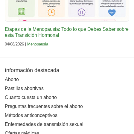
Etapas de la Menopausia: Todo lo que Debes Saber sobre
esta Transición Hormonal
04/08/2026 |
Menopausia
Información destacada
Aborto
Pastillas abortivas
Cuanto cuesta un aborto
Preguntas frecuentes sobre el aborto
Métodos anticonceptivos
Enfermedades de transmisión sexual
Ofertas médicas