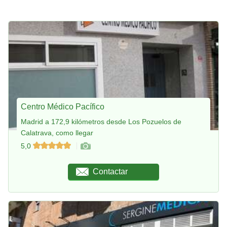
Centro Médico Pacífico
Madrid a 172,9 kilómetros desde Los Pozuelos de
Calatrava, como llegar
5,0
Contactar