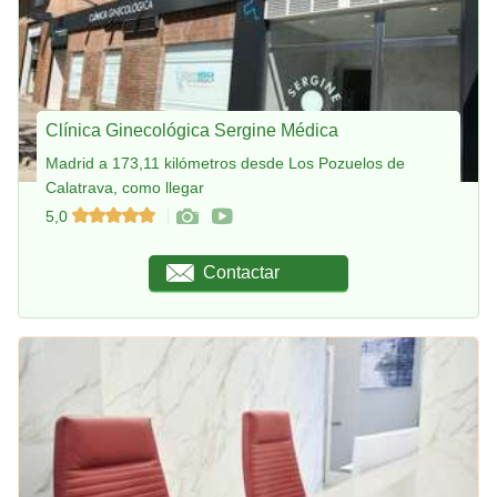
Clínica Ginecológica Sergine Médica
Madrid a 173,11 kilómetros desde Los Pozuelos de
Calatrava, como llegar
5,0
Contactar