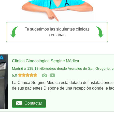
Te sugerimos las siguientes clínicas
cercanas
Clínica Ginecológica Sergine Médica
Madrid a 135,19 kilómetros desde Arenales de San Gregorio, c
5,0
La Clínica Sergine Médica está dotada de instalaciones 
de sus pacientes.Dispone de una recepción donde le facil
Contactar