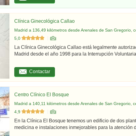
Clínica Ginecológica Callao
Madrid a 136,49 kilómetros desde Arenales de San Gregorio, c
5,0
La Clínica Ginecológica Callao está legalmente autoriz
Madrid desde el año 1998 para la Interrupción Voluntaria
Contactar
Centro Clínico El Bosque
Madrid a 140,11 kilómetros desde Arenales de San Gregorio, c
4,9
En la Clínica El Bosque tenemos un edificio de dos plan
medicina e instalaciones inmejorables para la atención d