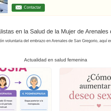
Contactar
istas en la Salud de la Mujer de Arenales
ión voluntaria del embrazo en Arenales de San Gregorio, aquí en
Actualidad en salud femenina