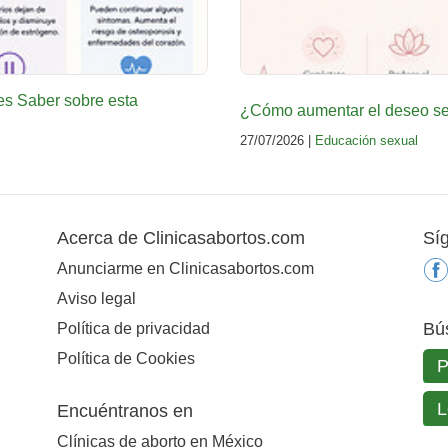
es Saber sobre esta
¿Cómo aumentar el deseo sex
27/07/2026 |
Educación sexual
Acerca de Clinicasabortos.com
Sí
Anunciarme en Clinicasabortos.com
Aviso legal
Bú
Política de privacidad
Política de Cookies
Encuéntranos en
Clínicas de aborto en México