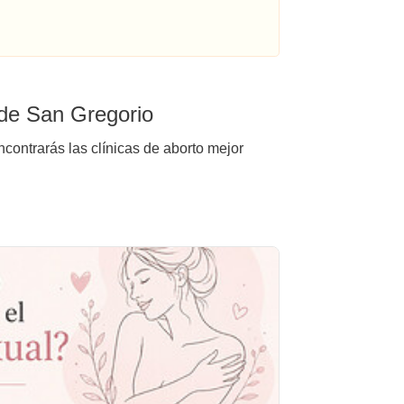
 de San Gregorio
contrarás las clínicas de aborto mejor