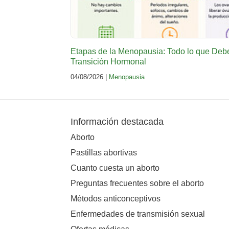
Etapas de la Menopausia: Todo lo que Deb
Transición Hormonal
04/08/2026 |
Menopausia
Información destacada
Aborto
Pastillas abortivas
Cuanto cuesta un aborto
Preguntas frecuentes sobre el aborto
Métodos anticonceptivos
Enfermedades de transmisión sexual