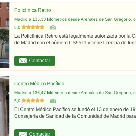
Policlínica Retiro
Madrid a 135,33 kilómetros desde Arenales de San Gregorio, c
5,0
La Policlínica Retiro está legalmente autorizada por la
de Madrid con el número CS9511 y tiene licencia de func
Contactar
Centro Médico Pacífico
Madrid a 136,47 kilómetros desde Arenales de San Gregorio, c
5,0
El Centro Médico Pacífico se fundó el 13 de enero de 199
Consejería de Sanidad de la Comunidad de Madrid para re
Contactar