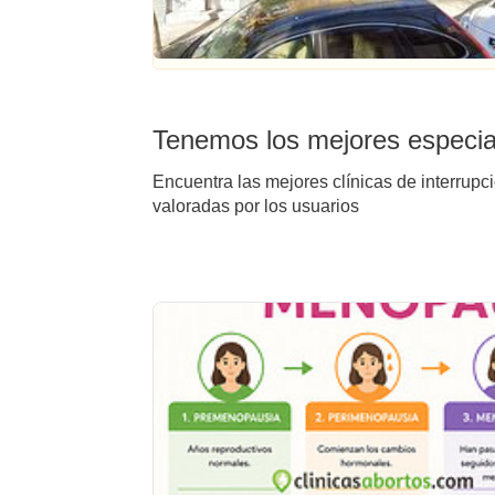
Tenemos los mejores especial
Encuentra las mejores clínicas de interrupc
valoradas por los usuarios