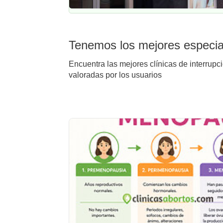
Tenemos los mejores especial
Encuentra las mejores clínicas de interrupc
valoradas por los usuarios