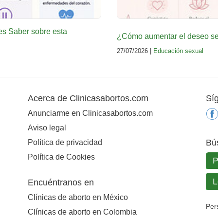
es Saber sobre esta
¿Cómo aumentar el deseo sex
27/07/2026 |
Educación sexual
Acerca de Clinicasabortos.com
Sí
Anunciarme en Clinicasabortos.com
Aviso legal
Bú
Política de privacidad
Política de Cookies
Encuéntranos en
Clínicas de aborto en México
Per
Clínicas de aborto en Colombia