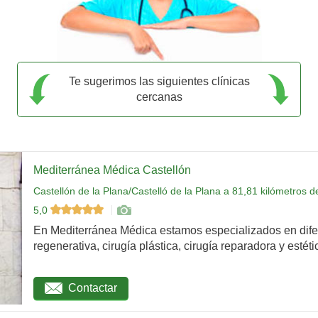
Te sugerimos las siguientes clínicas
cercanas
Mediterránea Médica Castellón
Castellón de la Plana/Castelló de la Plana a 81,81 kilómetros 
5,0
En Mediterránea Médica estamos especializados en dife
regenerativa, cirugía plástica, cirugía reparadora y estétic
Contactar