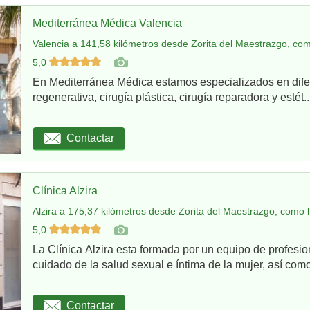
Mediterránea Médica Valencia
Valencia a 141,58 kilómetros desde Zorita del Maestrazgo, com
5,0
En Mediterránea Médica estamos especializados en dife
regenerativa, cirugía plástica, cirugía reparadora y estét..
Contactar
Clínica Alzira
Alzira a 175,37 kilómetros desde Zorita del Maestrazgo, como l
5,0
La Clínica Alzira esta formada por un equipo de profesio
cuidado de la salud sexual e íntima de la mujer, así como
Contactar