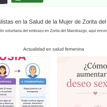
istas en la Salud de la Mujer de Zorita de
ión voluntaria del embrazo en Zorita del Maestrazgo, aquí encont
Actualidad en salud femenina