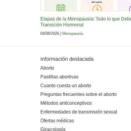
Etapas de la Menopausia: Todo lo que Deb
Transición Hormonal
04/08/2026 |
Menopausia
Información destacada
Aborto
Pastillas abortivas
Cuanto cuesta un aborto
Preguntas frecuentes sobre el aborto
Métodos anticonceptivos
Enfermedades de transmisión sexual
Ofertas médicas
Ginecología