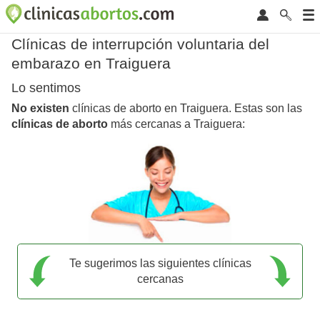
Clínicas de interrupción voluntaria del
embarazo en Traiguera
Lo sentimos
No existen
clínicas de aborto en Traiguera. Estas son las
clínicas de aborto
más cercanas a Traiguera:
Te sugerimos las siguientes clínicas
cercanas