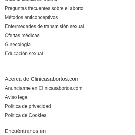
Preguntas frecuentes sobre el aborto
Métodos anticonceptivos
Enfermedades de transmisión sexual
Ofertas médicas
Ginecología
Educación sexual
Acerca de Clinicasabortos.com
Anunciarme en Clinicasabortos.com
Aviso legal
Política de privacidad
Política de Cookies
Encuéntranos en