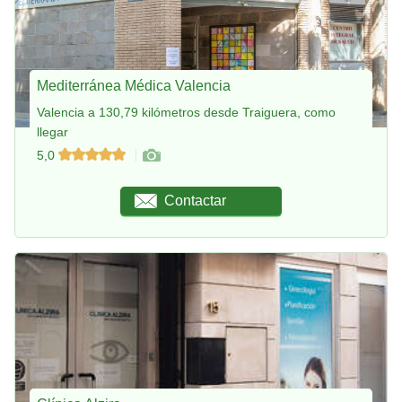
Mediterránea Médica Valencia
Valencia a 130,79 kilómetros desde Traiguera, como
llegar
5,0
Contactar