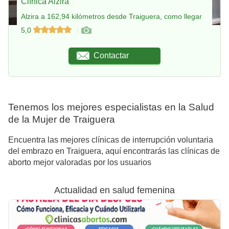
Clínica Alzira
Alzira a 162,94 kilómetros desde Traiguera, como llegar
5,0
Contactar
Tenemos los mejores especialistas en la Salud
de la Mujer de Traiguera
Encuentra las mejores clínicas de interrupción voluntaria
del embrazo en Traiguera, aquí encontrarás las clínicas de
aborto mejor valoradas por los usuarios
Actualidad en salud femenina