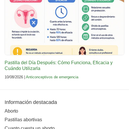
Pastilla del Día Después: Cómo Funciona, Eficacia y
Cuándo Utilizarla
10/08/2026 |
Anticonceptivos de emergencia
Información destacada
Aborto
Pastillas abortivas
Cuanto cuesta un aborto