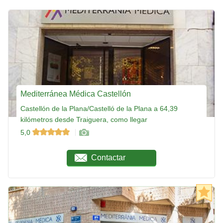
Mediterránea Médica Castellón
Castellón de la Plana/Castelló de la Plana a 64,39
kilómetros desde Traiguera, como llegar
5,0
Contactar