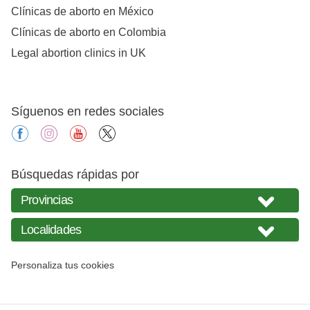
Clínicas de aborto en México
Clínicas de aborto en Colombia
Legal abortion clinics in UK
Síguenos en redes sociales
facebook
instagram
youtube
X
Búsquedas rápidas por
Personaliza tus cookies